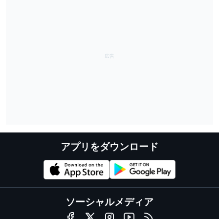
アプリをダウンロード
ソーシャルメディア