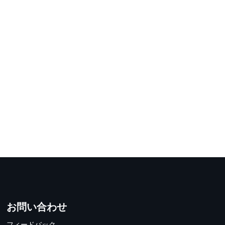
お問い合わせ
フィードバック