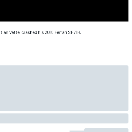
stian Vettel crashed his 2018 Ferrari SF71H.