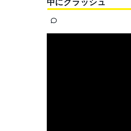
中にクラッシュ
スーパーフォーミュラ
スーパーGT