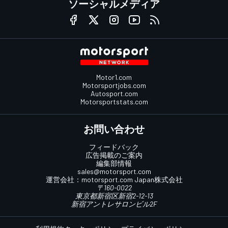
ソーシャルメディア
Motor1.com
Motorsportjobs.com
Autosport.com
Motorsportstats.com
お問い合わせ
フィードバック
広告掲載のご案内
編集部情報
sales@motorsport.com
運営会社：
motorsport.com
Japan株式会社
〒160-0022
東京都新宿区新宿2-12-13
新宿アントレサロンビル2F