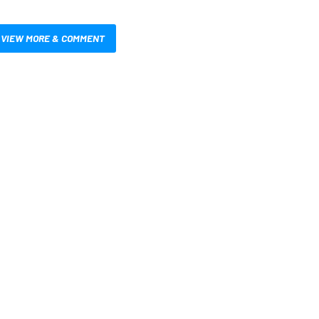
VIEW MORE & COMMENT