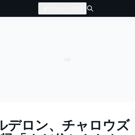
全てのシリーズ
ルデロン、チャロウズ