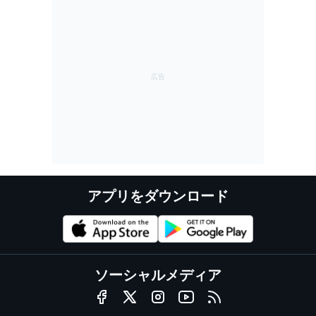
アプリをダウンロード
ソーシャルメディア