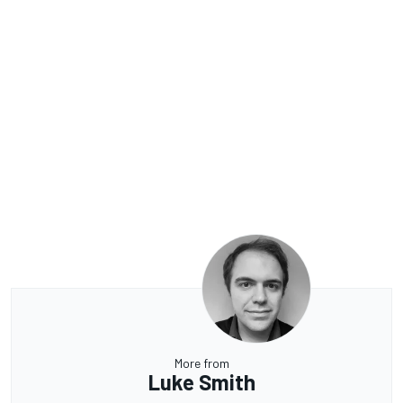
More from
Luke Smith