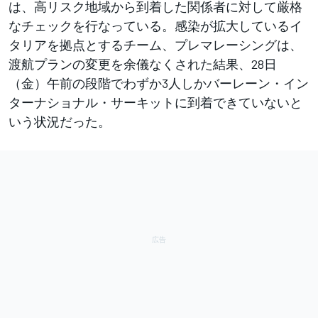
は、高リスク地域から到着した関係者に対して厳格
なチェックを行なっている。感染が拡大しているイ
タリアを拠点とするチーム、プレマレーシングは、
渡航プランの変更を余儀なくされた結果、28日
（金）午前の段階でわずか3人しかバーレーン・イン
ターナショナル・サーキットに到着できていないと
いう状況だった。