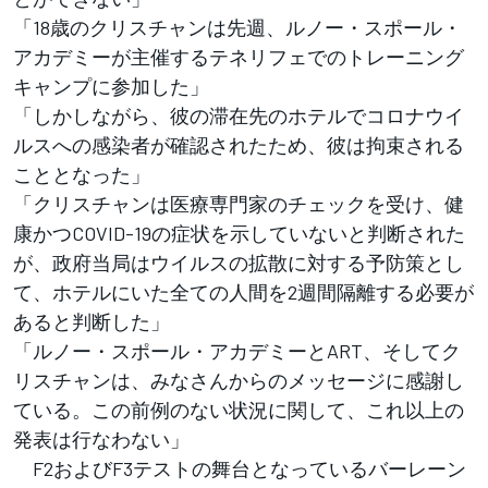
「18歳のクリスチャンは先週、ルノー・スポール・
アカデミーが主催するテネリフェでのトレーニング
キャンプに参加した」
「しかしながら、彼の滞在先のホテルでコロナウイ
ルスへの感染者が確認されたため、彼は拘束される
こととなった」
「クリスチャンは医療専門家のチェックを受け、健
康かつCOVID-19の症状を示していないと判断された
が、政府当局はウイルスの拡散に対する予防策とし
て、ホテルにいた全ての人間を2週間隔離する必要が
あると判断した」
「ルノー・スポール・アカデミーとART、そしてク
リスチャンは、みなさんからのメッセージに感謝し
ている。この前例のない状況に関して、これ以上の
発表は行なわない」
F2およびF3テストの舞台となっているバーレーン