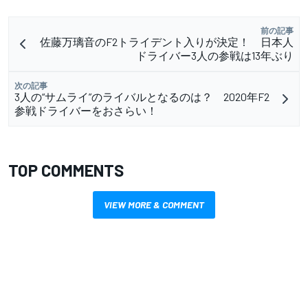
前の記事
佐藤万璃音のF2トライデント入りが決定！ 日本人
ドライバー3人の参戦は13年ぶり
次の記事
3人の“サムライ”のライバルとなるのは？ 2020年F2
参戦ドライバーをおさらい！
TOP COMMENTS
VIEW MORE & COMMENT