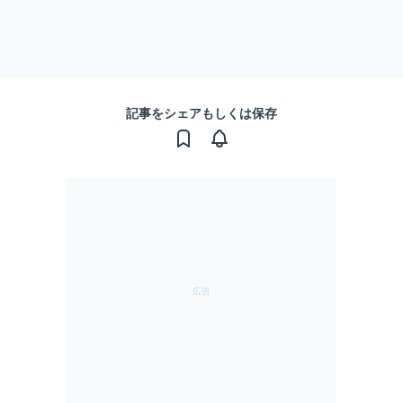
記事をシェアもしくは保存