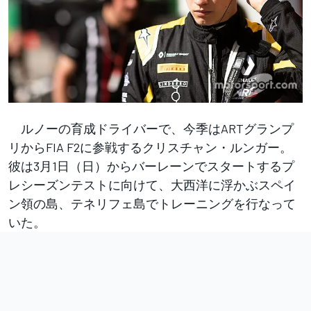
ルノーの育成ドライバーで、今季はARTグランプ
リからFIA F2に参戦するクリスチャン・ルンガー。
彼は3月1日（日）からバーレーンでスタートするプ
レシーズンテストに向けて、大西洋に浮かぶスペイ
ン領の島、テネリフェ島でトレーニングを行なって
いた。