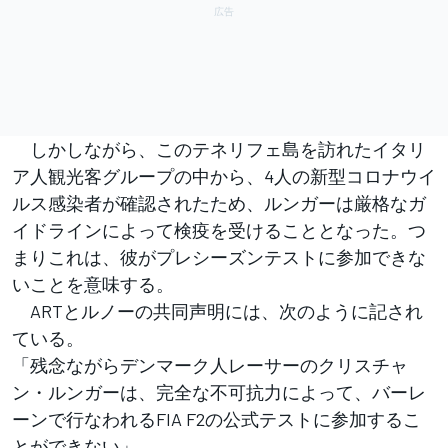
しかしながら、このテネリフェ島を訪れたイタリ
ア人観光客グループの中から、4人の新型コロナウイ
ルス感染者が確認されたため、ルンガーは厳格なガ
イドラインによって検疫を受けることとなった。つ
まりこれは、彼がプレシーズンテストに参加できな
いことを意味する。
ARTとルノーの共同声明には、次のように記され
ている。
「残念ながらデンマーク人レーサーのクリスチャ
ン・ルンガーは、完全な不可抗力によって、バーレ
ーンで行なわれるFIA F2の公式テストに参加するこ
とができない」