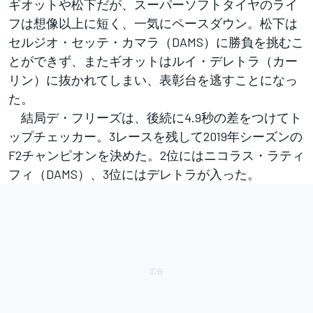
ギオットや松下だが、スーパーソフトタイヤのライ
フは想像以上に短く、一気にペースダウン。松下は
セルジオ・セッテ・カマラ（DAMS）に勝負を挑むこ
とができず、またギオットはルイ・デレトラ（カー
リン）に抜かれてしまい、表彰台を逃すことになっ
た。
結局デ・フリーズは、後続に4.9秒の差をつけてト
ップチェッカー。3レースを残して2019年シーズンの
F2チャンピオンを決めた。2位にはニコラス・ラティ
フィ（DAMS）、3位にはデレトラが入った。