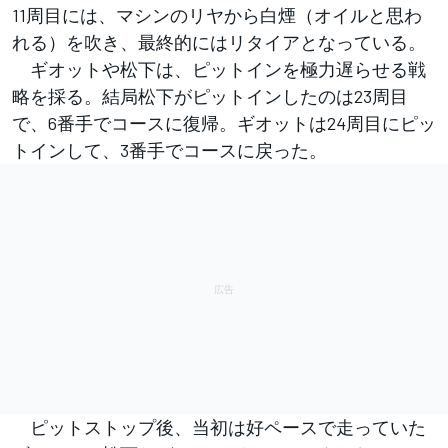
11周目には、マシンのリヤから白煙（オイルと思わ
れる）を吹き、最終的にはリタイアとなっている。
ギオットや松下は、ピットインを極力遅らせる戦
略を採る。結局松下がピットインしたのは23周目
で、6番手でコースに復帰。ギオットは24周目にピッ
トインして、3番手でコースに戻った。
ピットストップ後、当初は好ペースで走っていた