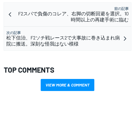
前の記事
F2スパで負傷のコレア、右脚の切断回避を選択。10
時間以上の再建手術に臨む
次の記事
松下信治、F2ソチ戦レース2で大事故に巻き込まれ病
院に搬送。深刻な怪我はない模様
TOP COMMENTS
VIEW MORE & COMMENT