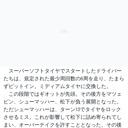
スーパーソフトタイヤでスタートしたドライバー
たちは、規定された最少周回数の6周を走り、たまら
ずピットイン。ミディアムタイヤに交換した。
この段階ではギオットが先頭。その後方をマツェ
ピン、シューマッハー、松下が負う展開となった。
ただシューマッハーは、ターン13でタイヤをロック
させるミス。これが影響して松下に詰め寄られてし
まい、オーバーテイクを許すこととなった。その後