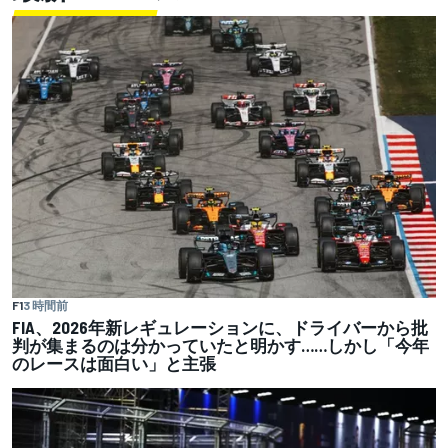
F1
3 時間前
FIA、2026年新レギュレーションに、ドライバーから批
判が集まるのは分かっていたと明かす……しかし「今年
のレースは面白い」と主張