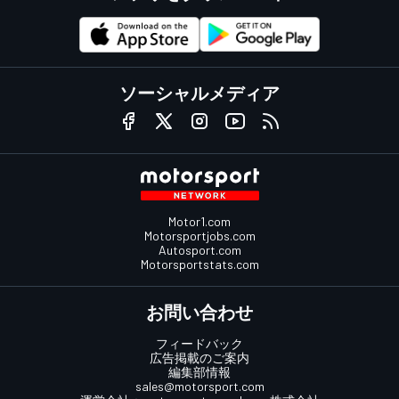
ソーシャルメディア
Motor1.com
Motorsportjobs.com
Autosport.com
Motorsportstats.com
お問い合わせ
フィードバック
広告掲載のご案内
編集部情報
sales@motorsport.com