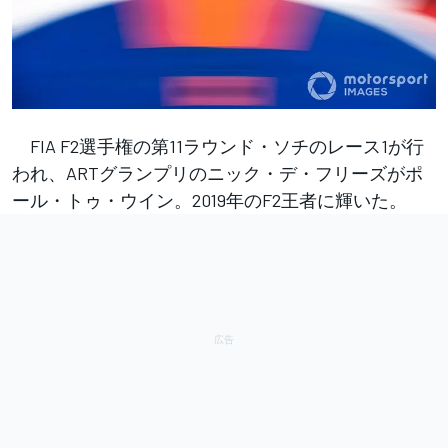
FIA F2選手権の第11ラウンド・ソチのレース1が行
われ、ARTグランプリのニック・デ・フリーズがポ
ール・トゥ・ウイン。2019年のF2王者に輝いた。