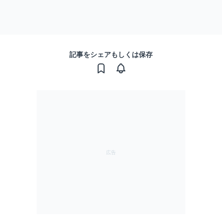
記事をシェアもしくは保存