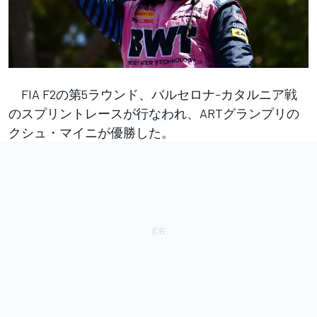
FIA F2の第5ラウンド、バルセロナ-カタルニア戦
のスプリントレースが行なわれ、ARTグランプリの
クシュ・マイニが優勝した。