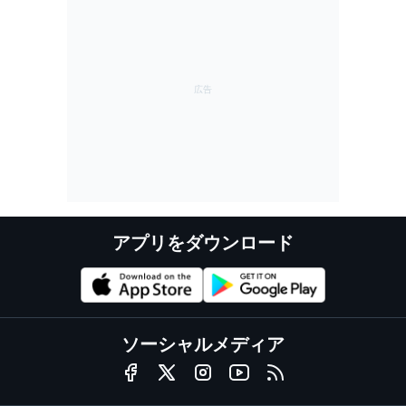
アプリをダウンロード
ソーシャルメディア