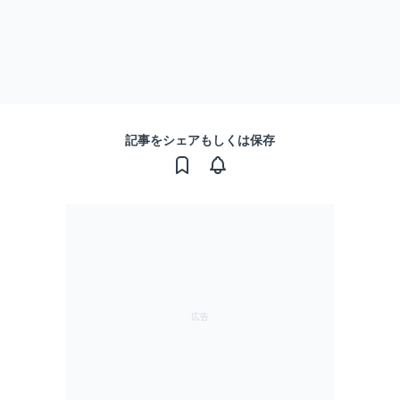
記事をシェアもしくは保存