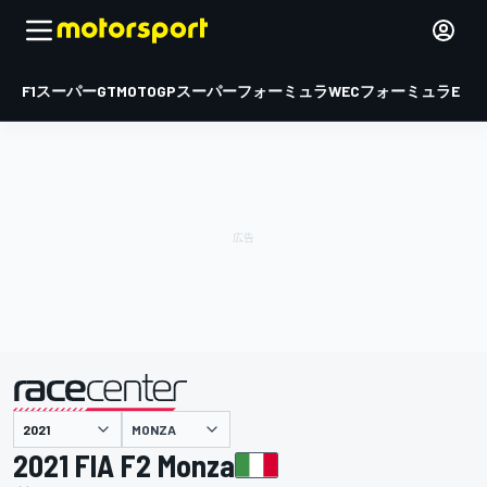
F1
スーパーGT
MOTOGP
スーパーフォーミュラ
WEC
フォーミュラE
MONZA
主催
2021 FIA F2 Monza