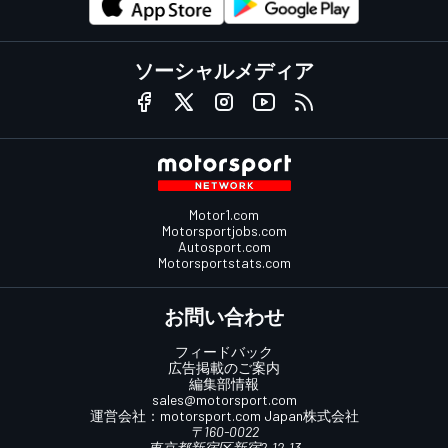
ソーシャルメディア
Motor1.com
Motorsportjobs.com
Autosport.com
Motorsportstats.com
お問い合わせ
フィードバック
広告掲載のご案内
編集部情報
sales@motorsport.com
運営会社：
motorsport.com
Japan株式会社
〒160-0022
東京都新宿区新宿2-12-13