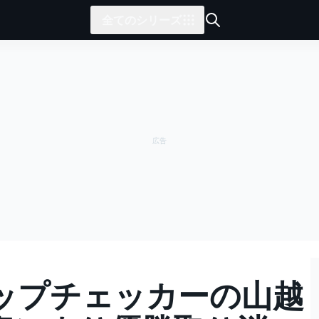
全てのシリーズ
トップチェッカーの山越