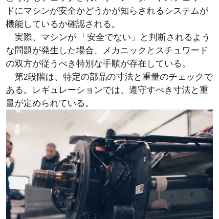
ドにマシンが安全かどうかが知らされるシステムが
機能しているか確認される。
実際、マシンが 「安全でない」と判断されるよう
な問題が発生した場合、メカニックとスチュワード
の双方が従うべき特別な手順が存在している。
第2段階は、特定の部品の寸法と重量のチェックで
ある。レギュレーションでは、遵守すべき寸法と重
量が定められている。