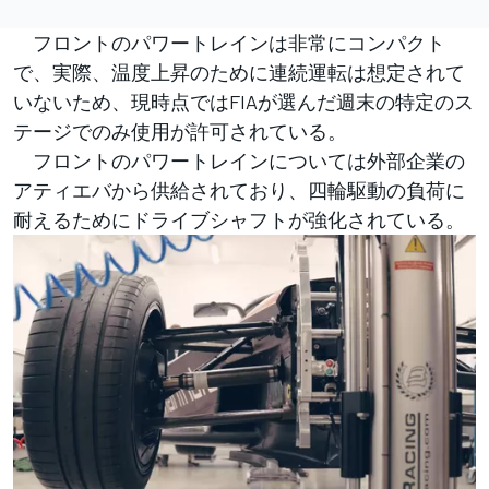
フロントのパワートレインは非常にコンパクト
で、実際、温度上昇のために連続運転は想定されて
いないため、現時点ではFIAが選んだ週末の特定のス
テージでのみ使用が許可されている。
フロントのパワートレインについては外部企業の
アティエバから供給されており、四輪駆動の負荷に
耐えるためにドライブシャフトが強化されている。