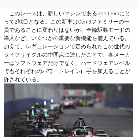
このレースは、新しいマシンであるGen3 Evoにと
って2戦目となる。この新車はGen 3ファミリーの一
員であることに変わりはないが、全輪駆動モードの
導入など、いくつかの重要な新機能を備えている。
加えて、レギュレーションで定められたこの世代の
ライフサイクルの中間点に達したことで、各メーカ
ーはソフトウェアだけでなく、ハードウェアレベル
でもそれぞれのパワートレインに手を加えることが
許されている。