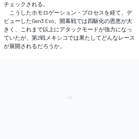
チェックされる。
こうしたホモロゲーション・プロセスを経て、デ
ビューしたGen3 Evo。開幕戦では四駆化の恩恵が大
きく、これまで以上にアタックモードが強力になっ
ていたが、第2戦メキシコでは果たしてどんなレース
が展開されるだろうか。