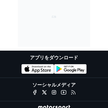
アプリをダウンロード
ソーシャルメディア