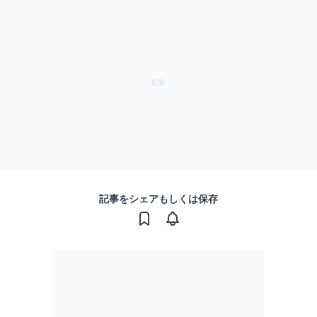
記事をシェアもしくは保存