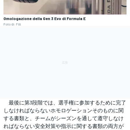
Omologazione della Gen 3 Evo di Formula E
Foto di: FIA
最後に第3段階では、選手権に参加するために完了
しなければならないホモロゲーションそのものに関
する書類と、チームがシーズンを通して遵守しなけ
ればならない安全対策や指示に関する書類の両方が