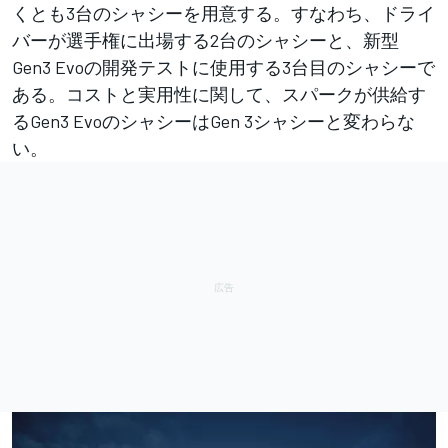
くとも3台のシャシーを用意する。すなわち、ドライ
バーが選手権に出場する2台のシャシーと、新型
Gen3 Evoの開発テストに使用する3台目のシャシーで
ある。コストと実用性に関して、スパークが供給す
るGen3 EvoのシャシーはGen 3シャシーと変わらな
い。