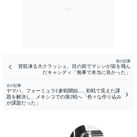
前の記事
背筋凍る大クラッシュ。目の前でマシンが宙を飛ん
だキャシディ「無事で本当に良かった」
次の記事
ヤマハ、フォーミュラE参戦開始……初戦で見えた課
題を解決し、メキシコでの第2戦へ「色々な作り込み
が課題だった」