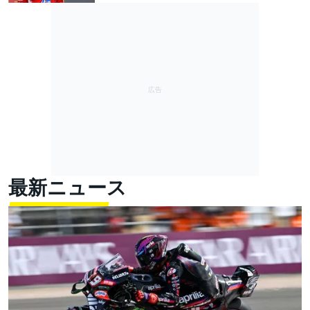
最新ニュース