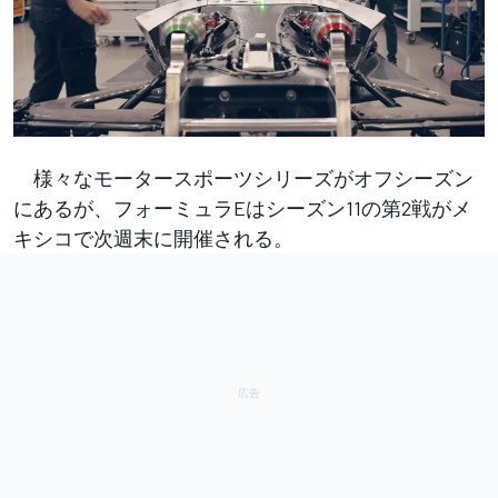
様々なモータースポーツシリーズがオフシーズン
にあるが、フォーミュラEはシーズン11の第2戦がメ
キシコで次週末に開催される。