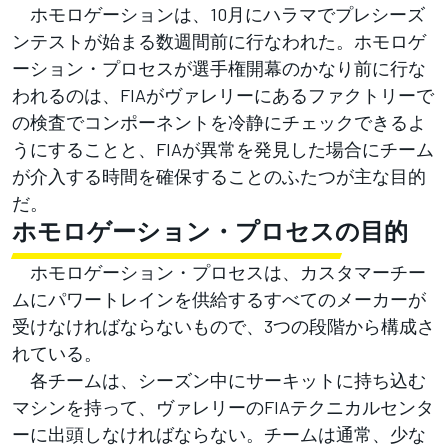
ホモロゲーションは、10月にハラマでプレシーズ
ンテストが始まる数週間前に行なわれた。ホモロゲ
ーション・プロセスが選手権開幕のかなり前に行な
われるのは、FIAがヴァレリーにあるファクトリーで
の検査でコンポーネントを冷静にチェックできるよ
うにすることと、FIAが異常を発見した場合にチーム
が介入する時間を確保することのふたつが主な目的
だ。
ホモロゲーション・プロセスの目的
ホモロゲーション・プロセスは、カスタマーチー
ムにパワートレインを供給するすべてのメーカーが
受けなければならないもので、3つの段階から構成さ
れている。
各チームは、シーズン中にサーキットに持ち込む
マシンを持って、ヴァレリーのFIAテクニカルセンタ
ーに出頭しなければならない。チームは通常、少な