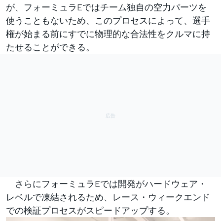
が、フォーミュラEではチーム独自の空力パーツを
使うこともないため、このプロセスによって、選手
権が始まる前にすでに物理的な合法性をクルマに持
たせることができる。
さらにフォーミュラEでは開発がハードウェア・
レベルで凍結されるため、レース・ウィークエンド
での検証プロセスがスピードアップする。