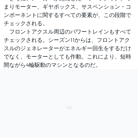
まりモーター、ギヤボックス、サスペンション・コ
ンポーネントに関するすべての要素が、この段階で
チェックされる。
フロントアクスル周辺のパワートレインもすべて
チェックされる。シーズン11からは、フロントアク
スルのジェネレーターがエネルギー回生をするだけ
でなく、モーターとしても作動。これにより、短時
間ながら4輪駆動のマシンとなるのだ。