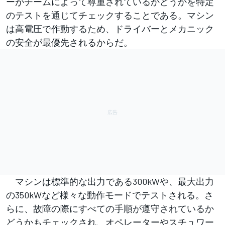
ーがチームによって尊重されているかどうかを特定
のテストを通じてチェックすることである。マシン
は高電圧で作動するため、ドライバーとメカニック
の安全が最優先されるからだ。
マシンは標準的な出力である300kWや、最大出力
の350kWなど様々な動作モードでテストされる。さ
らに、故障の際にすべての手順が遵守されているか
どうかもチェックされ、オペレーターやスチュワー