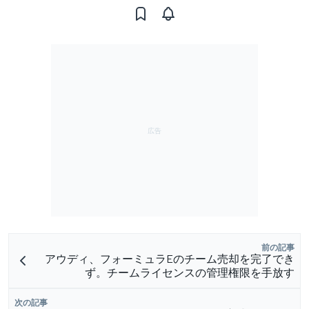
前の記事
アウディ、フォーミュラEのチーム売却を完了でき
ず。チームライセンスの管理権限を手放す
次の記事