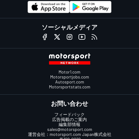
ソーシャルメディア
Motor1.com
Motorsportjobs.com
Autosport.com
Motorsportstats.com
お問い合わせ
フィードバック
広告掲載のご案内
編集部情報
sales@motorsport.com
運営会社：
motorsport.com
Japan株式会社