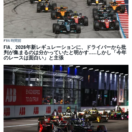
F1
15 時間前
FIA、2026年新レギュレーションに、ドライバーから批
判が集まるのは分かっていたと明かす……しかし「今年
のレースは面白い」と主張