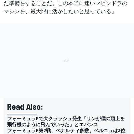
た準備をすることだ。この本当に速いマヒンドラの
マシンを、最大限に活かしたいと思っている」
Read Also:
フォーミュラEで大クラッシュ発生「リンが僕の頭上を
飛行機のように飛んでいった」とエバンス
フォーミュラE第2戦、ペナルティ多数。ベルニュは3位