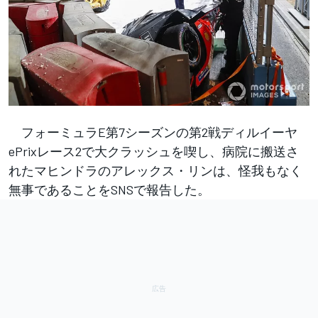
フォーミュラE第7シーズンの第2戦ディルイーヤ
ePrixレース2で大クラッシュを喫し、病院に搬送さ
れたマヒンドラのアレックス・リンは、怪我もなく
無事であることをSNSで報告した。