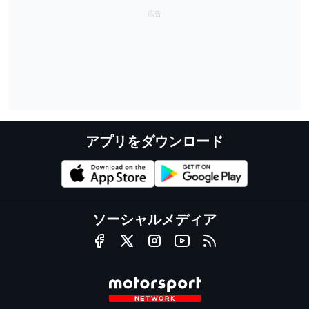
アプリをダウンロード
ソーシャルメディア