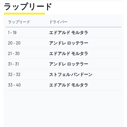
ラップリード
ラップリード
ドライバー
1 - 19
エドアルド モルタラ
20 - 20
アンドレ ロッテラー
21 - 30
エドアルド モルタラ
31 - 31
アンドレ ロッテラー
32 - 32
ストフェル バンドーン
33 - 40
エドアルド モルタラ