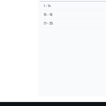
1 - 14
15 - 16
17 - 35