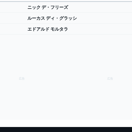
ニック デ・フリーズ
ルーカス ディ・グラッシ
エドアルド モルタラ