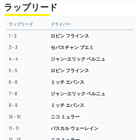
ラップリード
ラップリード
ドライバー
1 - 2
ロビン フラインス
3 - 3
セバスチャン ブエミ
4 - 4
ジャン-エリック ベルニュ
5 - 5
ロビン フラインス
6 - 6
ミッチ エバンス
7 - 8
ジャン-エリック ベルニュ
9 - 9
ミッチ エバンス
10 - 10
ニコ ミュラー
11 - 11
パスカル ウェーレイン
12 - 13
ニコ ミュラー