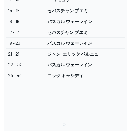
14 - 15
セバスチャン ブエミ
16 - 16
パスカル ウェーレイン
17 - 17
セバスチャン ブエミ
18 - 20
パスカル ウェーレイン
21 - 21
ジャン-エリック ベルニュ
22 - 23
パスカル ウェーレイン
24 - 40
ニック キャシディ