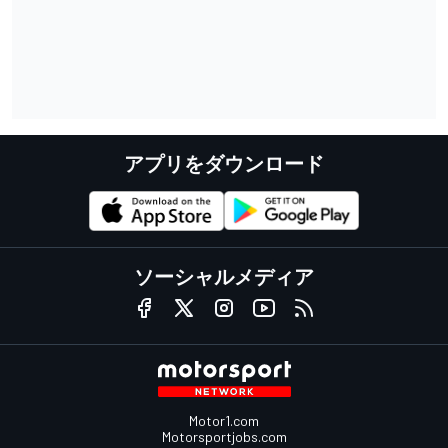
アプリをダウンロード
ソーシャルメディア
Motor1.com
Motorsportjobs.com