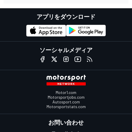
アプリをダウンロード
ソーシャルメディア
Motor1.com
Motorsportjobs.com
Autosport.com
Motorsportstats.com
お問い合わせ