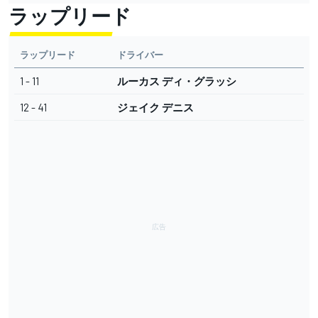
ラップリード
ラップリード
ドライバー
1 - 11
ルーカス ディ・グラッシ
12 - 41
ジェイク デニス