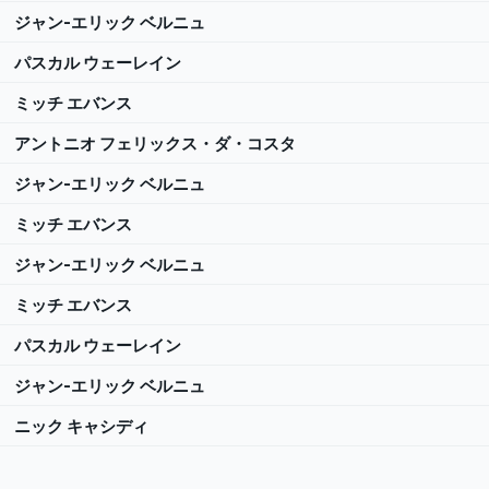
ジャン-エリック ベルニュ
パスカル ウェーレイン
ミッチ エバンス
アントニオ フェリックス・ダ・コスタ
ジャン-エリック ベルニュ
ミッチ エバンス
ジャン-エリック ベルニュ
ミッチ エバンス
パスカル ウェーレイン
ジャン-エリック ベルニュ
ニック キャシディ