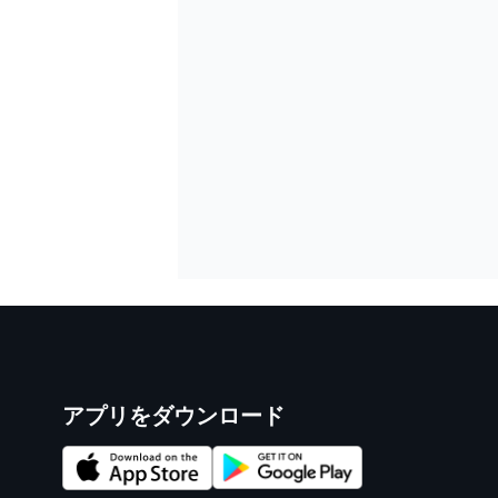
アプリをダウンロード