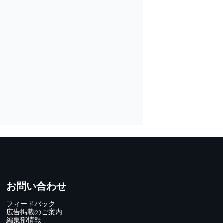
お問い合わせ
フィードバック
広告掲載のご案内
編集部情報