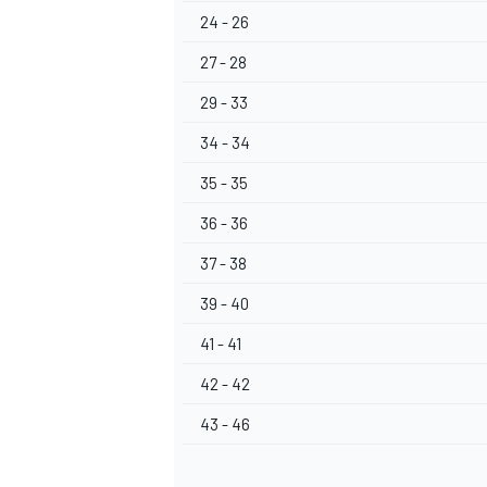
24 - 26
27 - 28
29 - 33
34 - 34
35 - 35
36 - 36
37 - 38
39 - 40
41 - 41
42 - 42
43 - 46