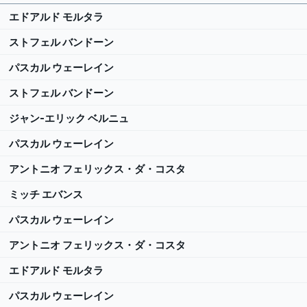
エドアルド モルタラ
ストフェル バンドーン
パスカル ウェーレイン
ストフェル バンドーン
ジャン-エリック ベルニュ
パスカル ウェーレイン
アントニオ フェリックス・ダ・コスタ
ミッチ エバンス
パスカル ウェーレイン
アントニオ フェリックス・ダ・コスタ
エドアルド モルタラ
パスカル ウェーレイン