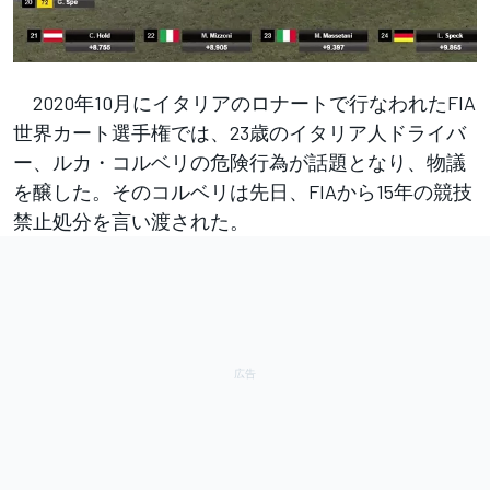
2020年10月にイタリアのロナートで行なわれたFIA
世界カート選手権では、23歳のイタリア人ドライバ
ー、ルカ・コルベリの危険行為が話題となり、物議
を醸した。そのコルベリは先日、FIAから15年の競技
禁止処分を言い渡された。