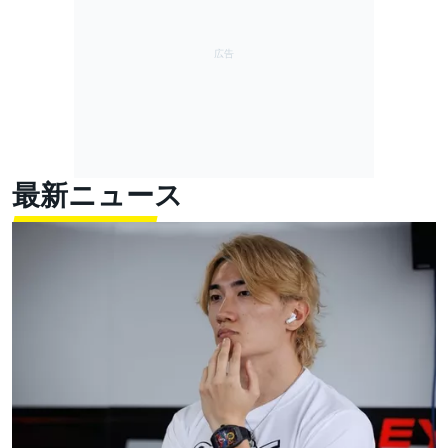
最新ニュース