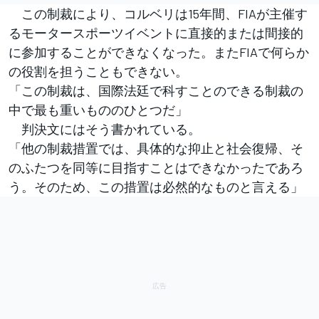
この制裁により、コルベリは15年間、FIAが主催す
るモータースポーツイベントに直接的または間接的
に参加することができなくなった。またFIAで何らか
の役割を担うこともできない。
「この制裁は、国際法廷で科すことのできる制裁の
中で最も重いもののひとつだ」
判決文にはそう書かれている。
「他の制裁措置では、具体的な抑止と社会復帰、そ
のふたつを同等に目指すことはできなかったであろ
う。そのため、この措置は必然的なものと言える」