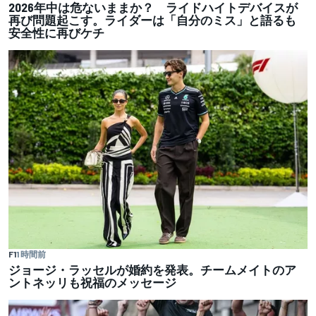
2026年中は危ないままか？ ライドハイトデバイスが
再び問題起こす。ライダーは「自分のミス」と語るも
安全性に再びケチ
F1
1 時間前
ジョージ・ラッセルが婚約を発表。チームメイトのア
ントネッリも祝福のメッセージ