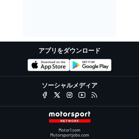
アプリをダウンロード
ソーシャルメディア
Motor1.com
Motorsportjobs.com