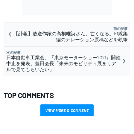
前の記事
【訃報】放送作家の高桐唯詩さん、亡くなる。F1総集
編のナレーション原稿などを執筆
次の記事
日本自動車工業会、『東京モーターショー2021』開催
中止を発表。豊田会長「未来のモビリティ展をリア
ルで見てもらいたい」
TOP COMMENTS
VIEW MORE & COMMENT