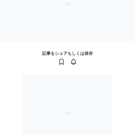
記事をシェアもしくは保存