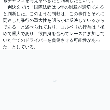
るチャンスを与えるべきだと判断したという。
判決文では「国際法廷は15年の制裁が適切である
と判断した。このような制裁は、この事件とそれに
関連した暴行の重大性を明らかに反映しているから
である」と述べられており、コルベリの行為は「極
めて重大であり、彼自身を含めてレースに参加して
いた全てのドライバーを負傷させる可能性があっ
た」としている。