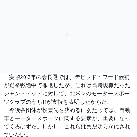
実際2013年の会長選では、デビッド・ワード候補
が選挙戦途中で撤退したが、これは当時現職だった
ジャン・トッドに対して、北米12のモータースポー
ツクラブのうち11が支持を表明したからだ。
今後各団体が投票先を決めるにあたっては、自動
車とモータースポーツに関する要素が、重要になっ
てくるはずだ。しかし、これらはまだ明らかにされ
ていない。