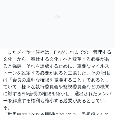
またメイヤー候補は、FIAがこれまでの「管理する
文化」から「奉仕する文化」へと変革する必要があ
ると強調。それを達成するために、重要なマイルス
トーンを設定する必要があると主張した。その1日目
は「会長の過剰な権限を撤廃すること」であるとし
ていて、様々な執行委員会や監視委員会などの機関
に対するFIA会長の権限を縮小し、選出されたメンバ
ーを解雇する権利も縮小する必要があるとしてい
る。
「世界中のいかなる機関においても、監視役として