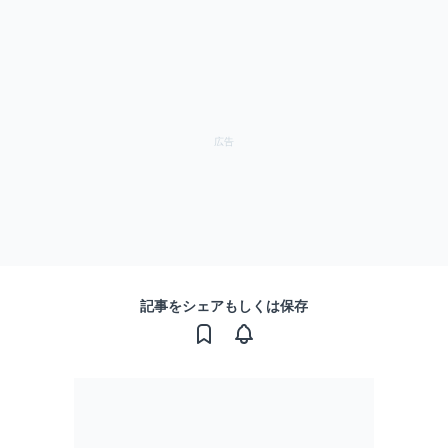
記事をシェアもしくは保存