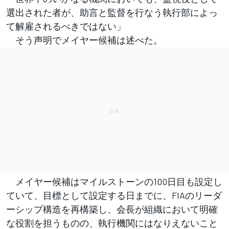
選出された者が、助言と監督を行なう執行部によっ
て解雇されるべきではない」
そう声明でメイヤー候補は述べた。
メイヤー候補はマイルストーンの100日目も設定し
ていて、目標として設定する日までに、FIAのリーダ
ーシップ構造を再構築し、会長が組織において明確
な役割を担うものの、執行機関にはなりえないこと