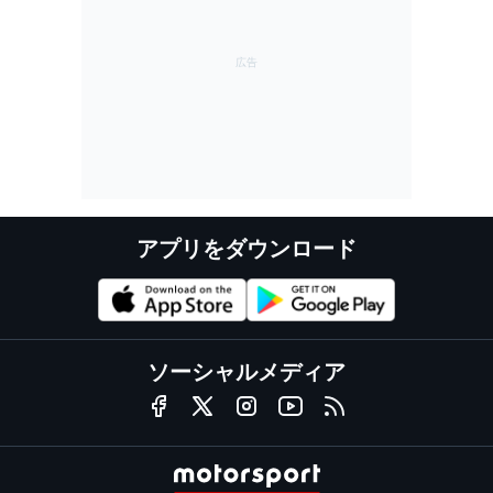
アプリをダウンロード
ソーシャルメディア