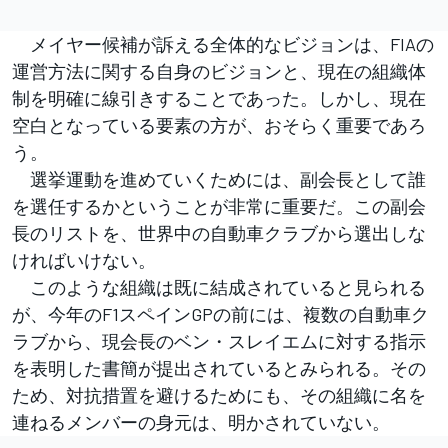
メイヤー候補が訴える全体的なビジョンは、FIAの
運営方法に関する自身のビジョンと、現在の組織体
制を明確に線引きすることであった。しかし、現在
空白となっている要素の方が、おそらく重要であろ
う。
選挙運動を進めていくためには、副会長として誰
を選任するかということが非常に重要だ。この副会
長のリストを、世界中の自動車クラブから選出しな
ければいけない。
このような組織は既に結成されていると見られる
が、今年のF1スペインGPの前には、複数の自動車ク
ラブから、現会長のベン・スレイエムに対する指示
を表明した書簡が提出されているとみられる。その
ため、対抗措置を避けるためにも、その組織に名を
連ねるメンバーの身元は、明かされていない。