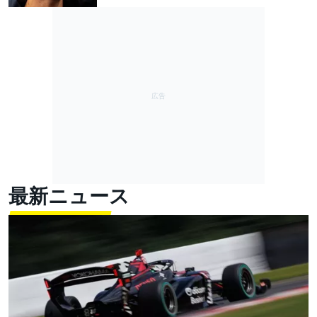
最新ニュース