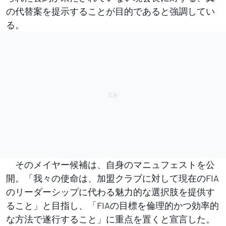
の代替案を提示することが目的であると強調してい
る。
そのメイヤー候補は、自身のマニュフェストを公
開。「我々の使命は、加盟クラブに対して現在のFIA
のリーダーシップに代わる魅力的な選択肢を提供す
ること」と目指し、「FIAの目標を倫理的かつ効率的
な方法で遂行すること」に重点を置くと宣言した。