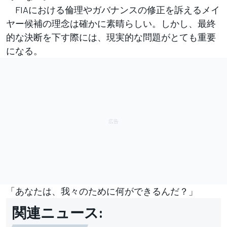
FIAにおける倫理やガバナンスの修正を訴えるメイ
ヤー候補の理念は確かに素晴らしい。しかし、最終
的な決断を下す際には、現実的な問題がとても重要
になる。
「あなたは、我々のために何ができるんだ？」
関連ニュース: