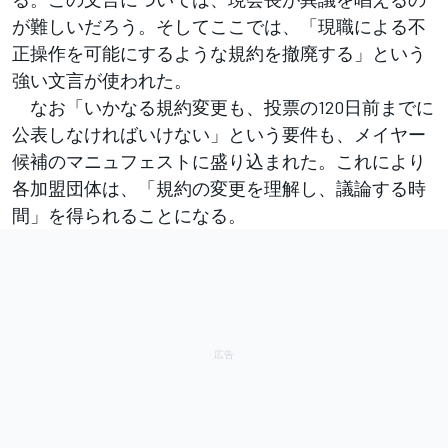
が難しいだろう。そしてここでは、「現職による不
正操作を可能にするような規約を撤廃する」という
強い文言が使われた。
なお「いかなる規約変更も、投票の120日前までに
公表しなければいけない」という要件も、メイヤー
候補のマニュフェストに盛り込まれた。これにより
各加盟団体は、「規約の変更を理解し、議論する時
間」を得られることになる。