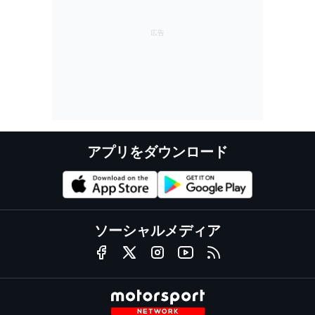
アプリをダウンロード
ソーシャルメディア