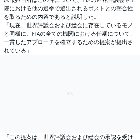
院における他の選挙で選出されるポストとの整合性
を取るための内容であると説明した。
「現在、世界評議会および総会に存在しているモノ
と同様に、FIAの全ての機関における任期について、
一貫したアプローチを確立するための提案が提出さ
れている」
「この提案は、世界評議会および総会の承認を受け