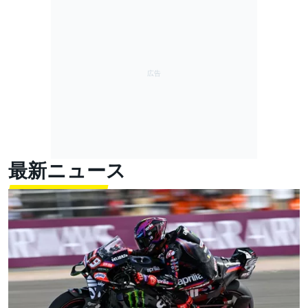
最新ニュース