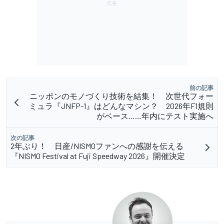
前の記事
ニッポンのモノづくり技術を結集！ 次世代フォー
ミュラ『JNFP-1』はどんなマシン？ 2026年F1規則
がベース……年内にテスト実施へ
次の記事
2年ぶり！ 日産/NISMOファンへの感謝を伝える
『NISMO Festival at Fuji Speedway 2026』開催決定