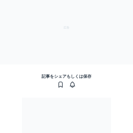
記事をシェアもしくは保存