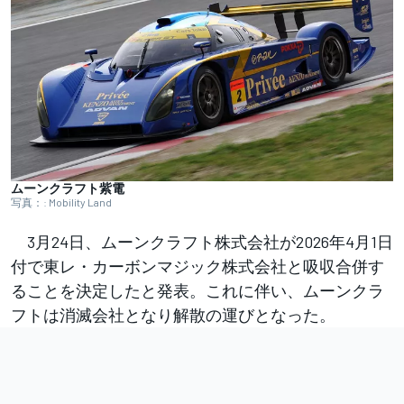
ムーンクラフト紫電
写真：: Mobility Land
3月24日、ムーンクラフト株式会社が2026年4月1日
付で東レ・カーボンマジック株式会社と吸収合併す
ることを決定したと発表。これに伴い、ムーンクラ
フトは消滅会社となり解散の運びとなった。