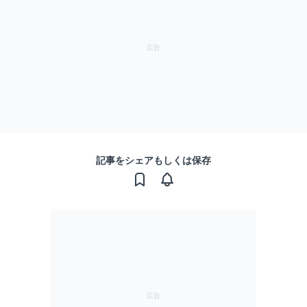
記事をシェアもしくは保存