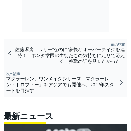
前の記事
佐藤琢磨、ラリー”なのに”豪快なオーバーテイクを連
発！ ホンダ学園の生徒たちの気持ちに走りで応え
る「挑戦の証を見せたかった」
次の記事
マクラーレン、ワンメイクシリーズ「マクラーレ
ン・トロフィー」をアジアでも開催へ。2027年スタ
ートを目指す
最新ニュース