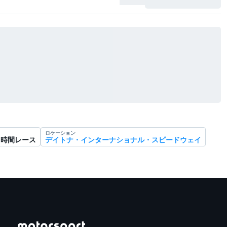
ロケーション
4時間レース
デイトナ・インターナショナル・スピードウェイ