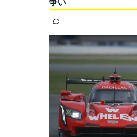
争い
スーパーフォーミュラ
スーパーGT