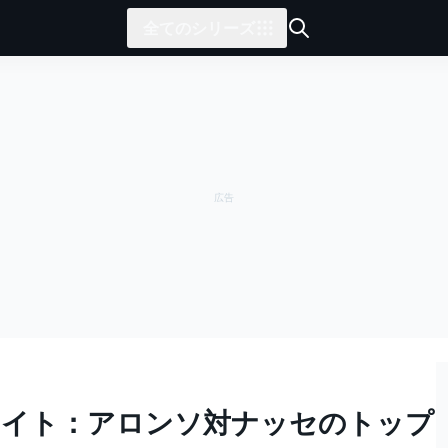
全てのシリーズ
ライト：アロンソ対ナッセのトップ