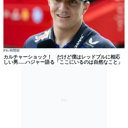
F1
4 時間前
カルチャーショック！ だけど僕はレッドブルに相応
しい男……ハジャー語る「ここにいるのは自然なこと」