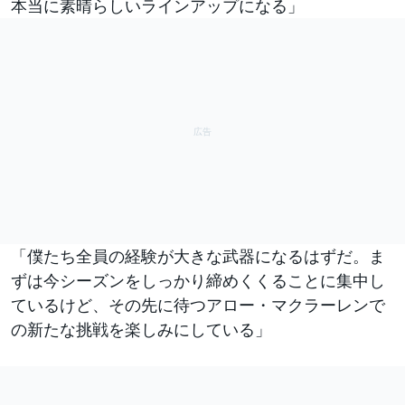
本当に素晴らしいラインアップになる」
「僕たち全員の経験が大きな武器になるはずだ。ま
ずは今シーズンをしっかり締めくくることに集中し
ているけど、その先に待つアロー・マクラーレンで
の新たな挑戦を楽しみにしている」