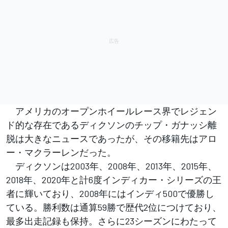
アメリカのオープンホイールレース界でレジェン
ド的な存在であるディクソンのチップ・ガナッシ離
脱は大きなニュースであったが、その移籍先はアロ
ー・マクラーレンだった。
ディクソンは2003年、2008年、2013年、2015年、
2018年、2020年と計6度インディカー・シリーズの王
者に輝いており、2008年にはインディ500で優勝し
ている。勝利数は通算59勝で歴代2位につけており、
最多出走記録も保持。さらに23シーズンにわたって