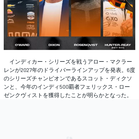
インディカー・シリーズを戦うアロー・マクラー
レンが2027年のドライバーラインアップを発表。6度
のシリーズチャンピオンであるスコット・ディクソ
ンと、今年のインディ500覇者フェリックス・ロー
ゼンクヴィストを獲得したことが明らかとなった。