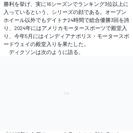
勝利を挙げ、実に16シーズンでランキング3位以上に
入っているという、シリーズの顔である。オープン
ホイール以外でもデイトナ24時間で総合優勝3回を誇
り、2024年にはアメリカモータースポーツで殿堂入
り、今年5月にはインディアナポリス・モータースポ
ードウェイの殿堂入りを果たした。
ディクソンは次のように語る。