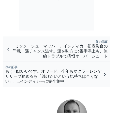
前の記事
ミック・シューマッハー、インディカー初表彰台の
千載一遇チャンス逃す。運を味方に3番手浮上も、無
線トラブルで痛恨オーバーシュート
次の記事
もうF1はいいです。オワード、今年もマクラーレンで
リザーブ務めるも「続けたいという気持ちは全くな
い」……インディカーに完全集中