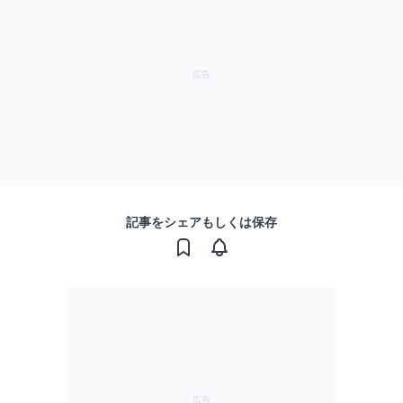
記事をシェアもしくは保存