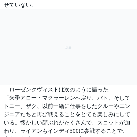
せていない。
ローゼンクヴィストは次のように語った。
「来季アロー・マクラーレンへ戻り、パト、そして
トニー、ザク、以前一緒に仕事をしたクルーやエン
ジニアたちと再び戦えることをとても楽しみにして
いる。懐かしい顔ぶれがたくさんで、スコットが加
わり、ライアンもインディ500に参戦することで、