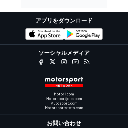
アプリをダウンロード
ソーシャルメディア
Motor1.com
Motorsportjobs.com
Autosport.com
Motorsportstats.com
お問い合わせ