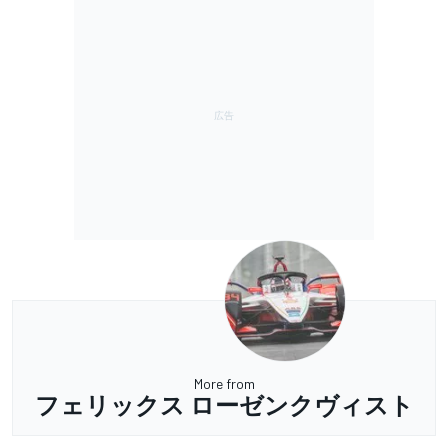
More from
フェリックス ローゼンクヴィスト