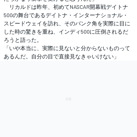
リカルドは昨年、初めてNASCAR開幕戦デイトナ
500の舞台であるデイトナ・インターナショナル・
スピードウェイを訪れ、そのバンク角を実際に目に
した時の驚きを重ね、インディ500に圧倒されるだ
ろうと語った。
「いや本当に、実際に見ないと分からないものって
あるんだ。自分の目で直接見なきゃいけない」