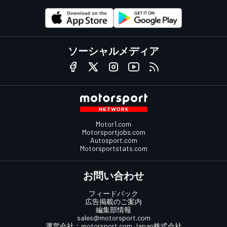
ソーシャルメディア
Motor1.com
Motorsportjobs.com
Autosport.com
Motorsportstats.com
お問い合わせ
フィードバック
広告掲載のご案内
編集部情報
sales@motorsport.com
運営会社：
motorsport.com
Japan株式会社