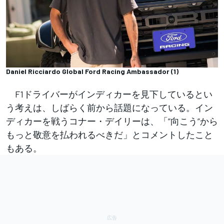
Daniel Ricciardo Global Ford Racing Ambassador (1)
F1ドライバーがインディカーを見下しているとい
う考えは、しばらく前から話題になっている。イン
ディカーを戦うコナー・デイリーは、「”向こう”から
もっと敬意を払われるべきだ」とコメントしたこと
もある。