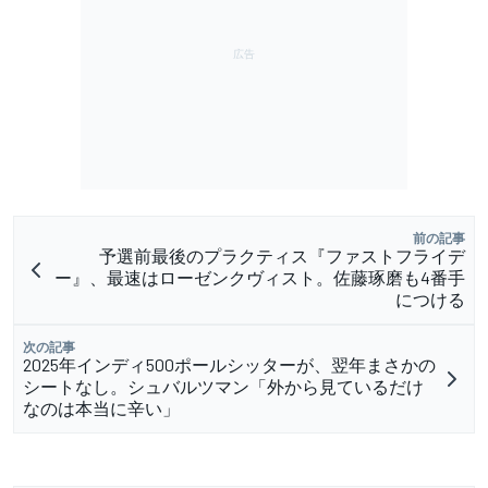
前の記事
予選前最後のプラクティス『ファストフライデ
ー』、最速はローゼンクヴィスト。佐藤琢磨も4番手
につける
次の記事
2025年インディ500ポールシッターが、翌年まさかの
シートなし。シュバルツマン「外から見ているだけ
なのは本当に辛い」