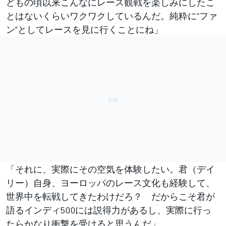
どもの頃以来こんなにレース観戦を楽しみにしたこ
とはないくらいワクワクしているんだ。純粋に“ファ
ン”としてレースを見に行くことにね」
「それに、実際にその空気を体験したい。君（デイ
リー）自身、ヨーロッパのレース文化も経験して、
世界中を転戦してきたわけだろ？ だからこそ君が
語るインディ500には説得力があるし、実際に行っ
たらかなり衝撃を受けると思うんだ」