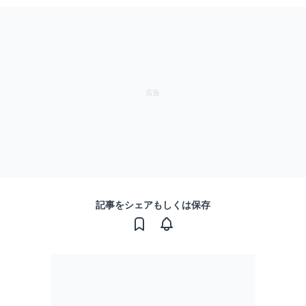
記事をシェアもしくは保存