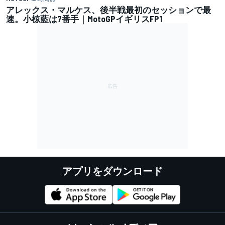
アレックス・マルケス、後半戦最初のセッションで最
速。小椋藍は7番手｜MotoGPイギリスFP1
アプリをダウンロード