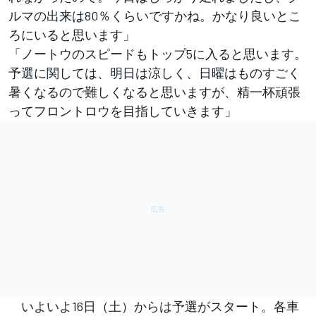
ルマの出来は80％くらいですかね。かなり良いとこ
ろにいると思います」
「ノートウのスピードもトップ5に入ると思います。
予選に関しては、明日は涼しく、日曜はものすごく
暑くなるので難しくなると思いますが、精一杯頑張
ってフロントロウを目指していきます」
いよいよ16日（土）からは予選がスタート。各車