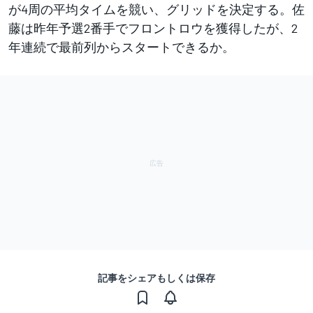
が4周の平均タイムを競い、グリッドを決定する。佐
藤は昨年予選2番手でフロントロウを獲得したが、2
年連続で最前列からスタートできるか。
記事をシェアもしくは保存