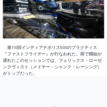
第110回インディアナポリス500のプラクティス
『ファストフライデー』が行なわれた。雨で開始が
遅れたこのセッションでは、フェリックス・ローゼ
ンクヴィスト（メイヤー・シャンク・レーシング）
がトップだった。