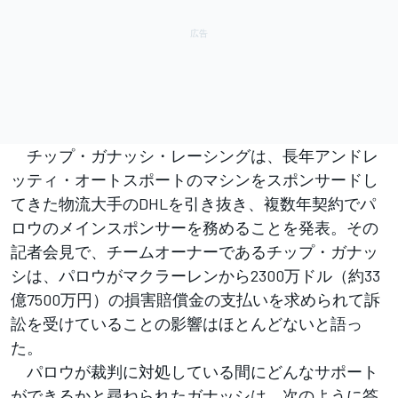
チップ・ガナッシ・レーシングは、長年アンドレ
ッティ・オートスポートのマシンをスポンサードし
てきた物流大手のDHLを引き抜き、複数年契約でパ
ロウのメインスポンサーを務めることを発表。その
記者会見で、チームオーナーであるチップ・ガナッ
シは、パロウがマクラーレンから2300万ドル（約33
億7500万円）の損害賠償金の支払いを求められて訴
訟を受けていることの影響はほとんどないと語っ
た。
パロウが裁判に対処している間にどんなサポート
ができるかと尋ねられたガナッシは、次のように答