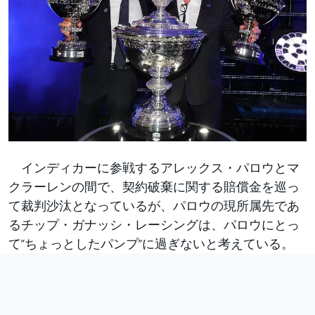
インディカーに参戦するアレックス・パロウとマ
クラーレンの間で、契約破棄に関する賠償金を巡っ
て裁判沙汰となっているが、パロウの現所属先であ
るチップ・ガナッシ・レーシングは、パロウにとっ
て”ちょっとしたパンプ”に過ぎないと考えている。