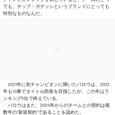
ても、チップ・ガナッシというブランドにとっても
特別なものなんだ」
2021年に初チャンピオンに輝いたパロウは、2022
年も10番でタイトル防衛を目指したが、この年はラ
ンキング5位で終えている。
パロウはまた、2024年からのチームとの契約は複
数年の”新規契約”であることを認めた。