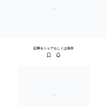
記事をシェアもしくは保存