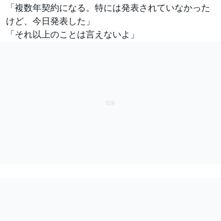
「複数年契約になる。特には発表されていなかった
けど、今日発表した」
「それ以上のことは言えないよ」