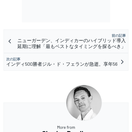
前の記事
ニューガーデン、インディカーのハイブリッド導入
延期に理解「最もベストなタイミングを探るべき」
次の記事
インディ500勝者ジル・ド・フェランが急逝。享年56
More from