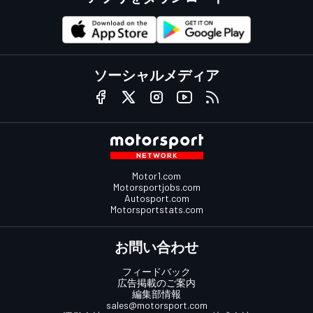
ソーシャルメディア
Motor1.com
Motorsportjobs.com
Autosport.com
Motorsportstats.com
お問い合わせ
フィードバック
広告掲載のご案内
編集部情報
sales@motorsport.com