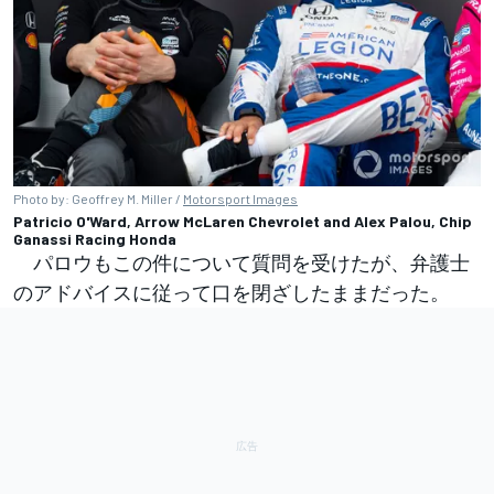
Photo by: Geoffrey M. Miller /
Motorsport Images
Patricio O'Ward, Arrow McLaren Chevrolet and Alex Palou, Chip
Ganassi Racing Honda
パロウもこの件について質問を受けたが、弁護士
のアドバイスに従って口を閉ざしたままだった。