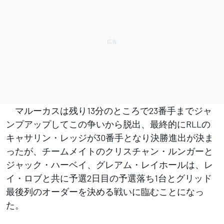
マルーカスは残り13分のところで23番手までジャ
ンプアップしてこの争いから脱出、最終的にRLLの
キャサリン・レッジが30番手となり決勝進出が決ま
ったが、チームメイトのクリスチャン・ルンガーと
ジャック・ハーベイ、グレアム・レイホールは、レ
イ・ロブと共に予選2日目の予選落ち1台とグリッド
最後列のオーダーを決める戦いに臨むことになっ
た。