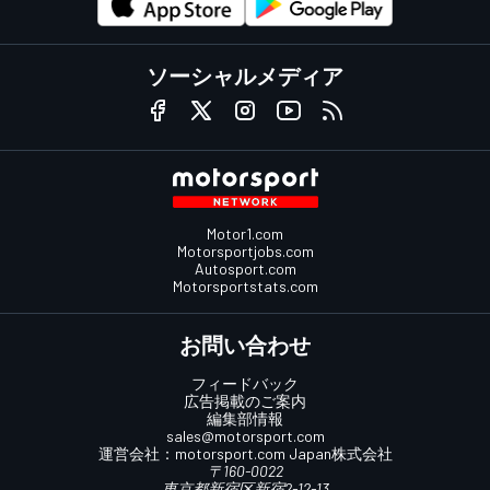
ソーシャルメディア
Motor1.com
Motorsportjobs.com
Autosport.com
Motorsportstats.com
お問い合わせ
フィードバック
広告掲載のご案内
編集部情報
sales@motorsport.com
運営会社：
motorsport.com
Japan株式会社
〒160-0022
東京都新宿区新宿2-12-13