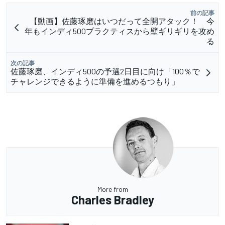
前の記事
【動画】佐藤琢磨はいつだって全開アタック！ 今
年もインディ500プラクティスから壁ギリギリを攻め
る
次の記事
佐藤琢磨、インディ500の予選2日目に向け「100％で
チャレンジできるように準備を進めるつもり」
More from
Charles Bradley