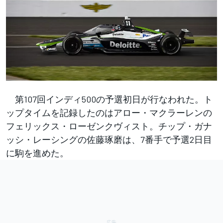
第107回インディ500の予選初日が行なわれた。ト
ップタイムを記録したのはアロー・マクラーレンの
フェリックス・ローゼンクヴィスト。チップ・ガナ
ッシ・レーシングの佐藤琢磨は、7番手で予選2日目
に駒を進めた。