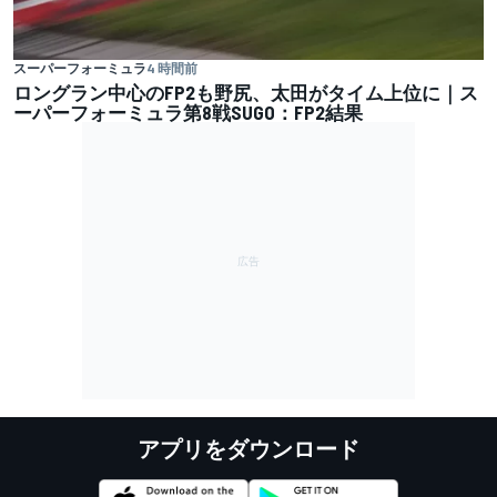
スーパーフォーミュラ
4 時間前
ロングラン中心のFP2も野尻、太田がタイム上位に｜ス
ーパーフォーミュラ第8戦SUGO：FP2結果
アプリをダウンロード