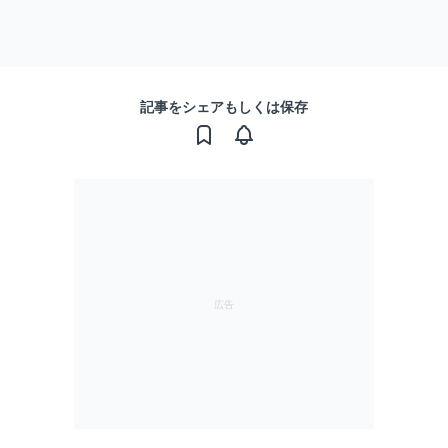
記事をシェアもしくは保存