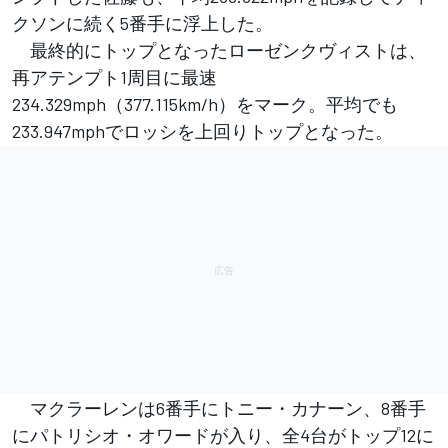
クソンに続く5番手に浮上した。
最終的にトップとなったローゼンクヴィストは、
再アテンプト1周目に最速
234.329mph（377.115km/h）をマーク。平均でも
233.947mphでロッシを上回りトップとなった。
マクラーレンは6番手にトニー・カナーン、8番手
にパトリシオ・オワードが入り、全4台がトップ12に