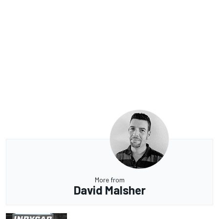
More from
David Malsher