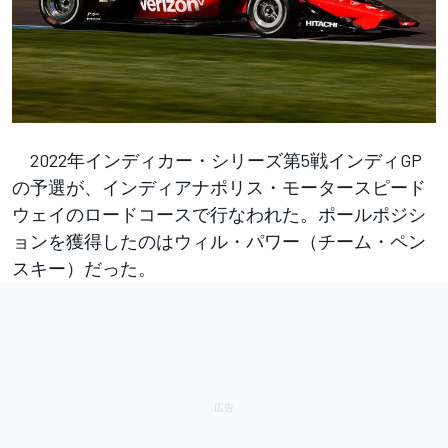
2022年インディカー・シリーズ第5戦インディGP
の予選が、インディアナポリス・モータースピード
ウェイのロードコースで行なわれた。ポールポジシ
ョンを獲得したのはウィル・パワー（チーム・ペン
スキー）だった。