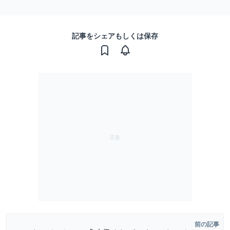
記事をシェアもしくは保存
前の記事