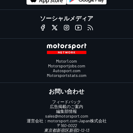
ソーシャルメディア
Motor1.com
Motorsportjobs.com
Autosport.com
Motorsportstats.com
お問い合わせ
フィードバック
広告掲載のご案内
編集部情報
sales@motorsport.com
運営会社：
motorsport.com
Japan株式会社
〒160-0022
東京都新宿区新宿2-12-13