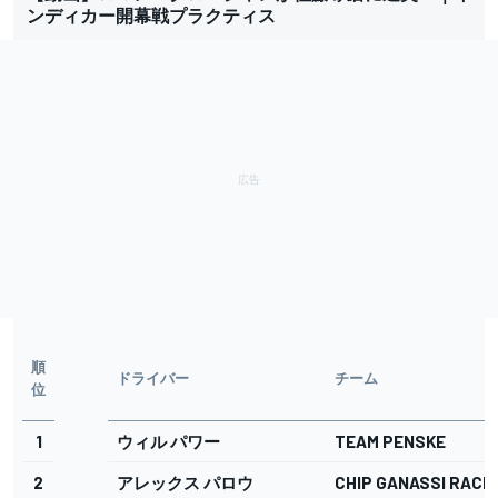
ンディカー開幕戦プラクティス
順
ドライバー
チーム
位
1
ウィル パワー
TEAM PENSKE
2
アレックス パロウ
CHIP GANASSI RACI