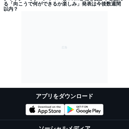
る「向こうで何ができるか楽しみ」発表は今後数週間
以内？
アプリをダウンロード
ソーシャルメディア