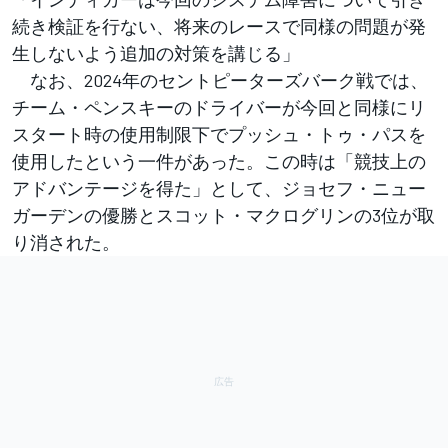
続き検証を行ない、将来のレースで同様の問題が発
生しないよう追加の対策を講じる」
なお、2024年のセントピーターズバーク戦では、
チーム・ペンスキーのドライバーが今回と同様にリ
スタート時の使用制限下でプッシュ・トゥ・パスを
使用したという一件があった。この時は「競技上の
アドバンテージを得た」として、ジョセフ・ニュー
ガーデンの優勝とスコット・マクログリンの3位が取
り消された。