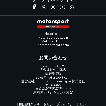
Motor1.com
Motorsportjobs.com
Autosport.com
Motorsportstats.com
お問い合わせ
フィードバック
広告掲載のご案内
編集部情報
sales@motorsport.com
運営会社：
motorsport.com
Japan株式会社
〒160-0022
東京都新宿区新宿2-12-13
新宿アントレサロンビル2F
利用規約
クッキーポリシー
プライバシーポリシー