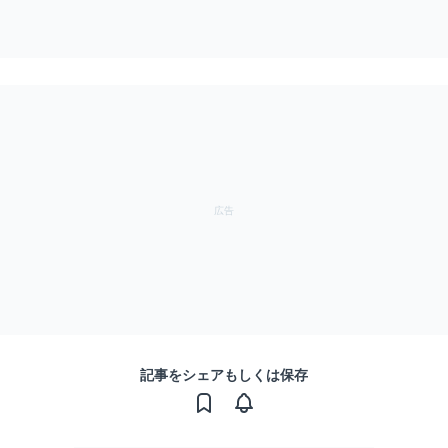
記事をシェアもしくは保存