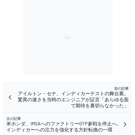
前の記事
アイルトン・セナ、インディカーテストの舞台裏。
驚異の速さを当時のエンジニアが証言「あらゆる面
で期待を裏切らなかった」
次の記事
米ホンダ、IMSAへのファクトリーGTP参戦を停止へ。
インディカーへの注力を強化する方針転換の一環