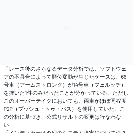
「レース後のさらなるデータ分析では、ソフトウェ
アの不具合によって順位変動が生じたケースは、66
号車（アームストロング）が14号車（フェルッチ）
を抜いた1件のみだったことが分かっている。ただし
このオーバーテイクにおいても、両車がほぼ同程度
P2P（プッシュ・トゥ・パス）を使用していた。こ
の分析に基づき、公式リザルトの変更は行なわな
い」
「インディカーは今回のシステム障害について引き