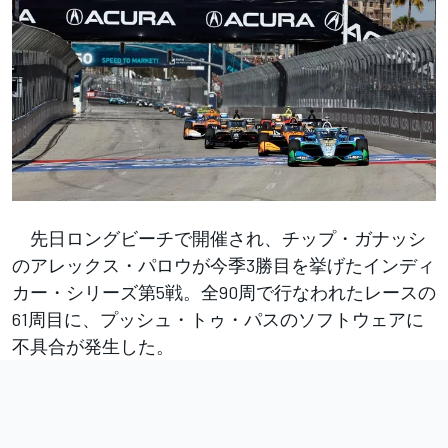
先日ロングビーチで開催され、チップ・ガナッシ
のアレックス・パロウが今季3勝目を挙げたインディ
カー・シリーズ第5戦。全90周で行なわれたレースの
61周目に、プッシュ・トゥ・パスのソフトウェアに
不具合が発生した。