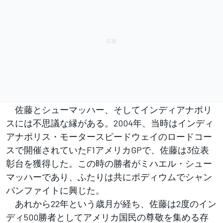
佐藤とシューマッハー、そしてインディアナポリ
スには不思議な縁がある。2004年、当時はインディ
アナポリス・モータースピードウェイのロードコー
スで開催されていたF1アメリカGPで、佐藤は3位表
彰台を獲得した。この時の勝者がミハエル・シュー
マッハーであり、ふたりは共にポディウムでシャン
パンファイトに興じた。
あれから22年という歳月が経ち、佐藤は2度のイン
ディ500勝者としてアメリカ国民の尊敬を集める存