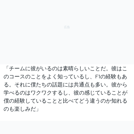
「チームに彼がいるのは素晴らしいことだ。彼はこ
のコースのことをよく知っているし、F1の経験もあ
る。それに僕たちの話題には共通点も多い。彼から
学べるのはワクワクするし、彼の感じていることが
僕の経験していることと比べてどう違うのか知れる
のも楽しみだ」