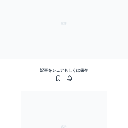
記事をシェアもしくは保存