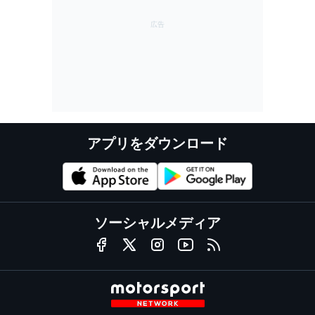
アプリをダウンロード
ソーシャルメディア