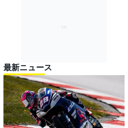
最新ニュース