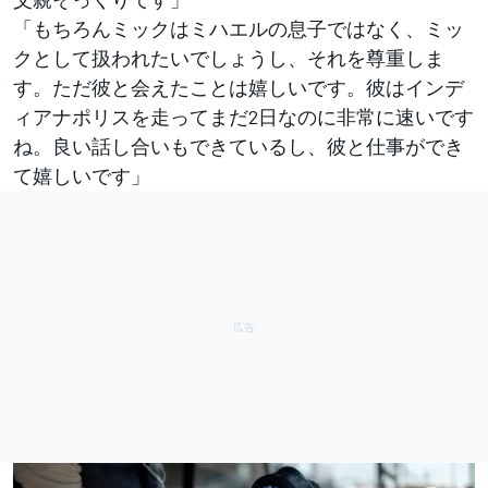
「もちろんミックはミハエルの息子ではなく、ミッ
クとして扱われたいでしょうし、それを尊重しま
す。ただ彼と会えたことは嬉しいです。彼はインデ
ィアナポリスを走ってまだ2日なのに非常に速いです
ね。良い話し合いもできているし、彼と仕事ができ
て嬉しいです」