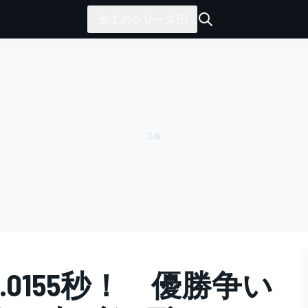
全てのシリーズ
.0155秒！ 優勝争い