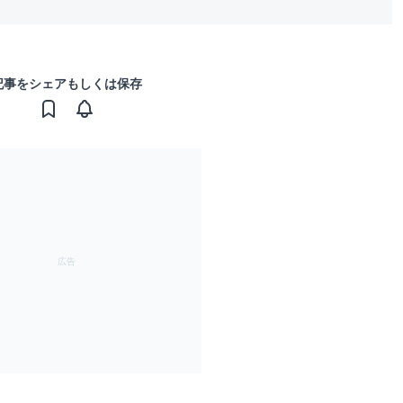
記事をシェアもしくは保存