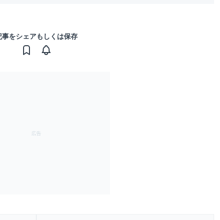
記事をシェアもしくは保存