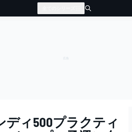
全てのシリーズ
ディ500プラクティ