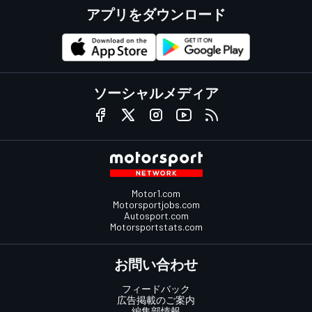
アプリをダウンロード
ソーシャルメディア
Motor1.com
Motorsportjobs.com
Autosport.com
Motorsportstats.com
お問い合わせ
フィードバック
広告掲載のご案内
編集部情報