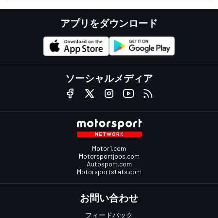
アプリをダウンロード
ソーシャルメディア
Motor1.com
Motorsportjobs.com
Autosport.com
Motorsportstats.com
お問い合わせ
フィードバック