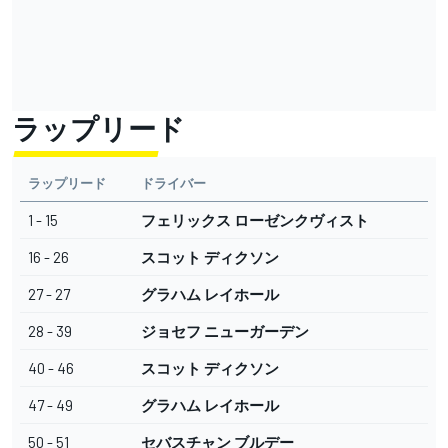
ラップリード
ラップリード
ドライバー
1 - 15
フェリックス ローゼンクヴィスト
16 - 26
スコット ディクソン
27 - 27
グラハム レイホール
28 - 39
ジョセフ ニューガーデン
40 - 46
スコット ディクソン
47 - 49
グラハム レイホール
50 - 51
セバスチャン ブルデー