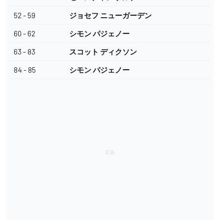
52 - 59
ジョセフ ニューガーデン
60 - 62
シモン パジェノー
63 - 83
スコット ディクソン
84 - 85
シモン パジェノー