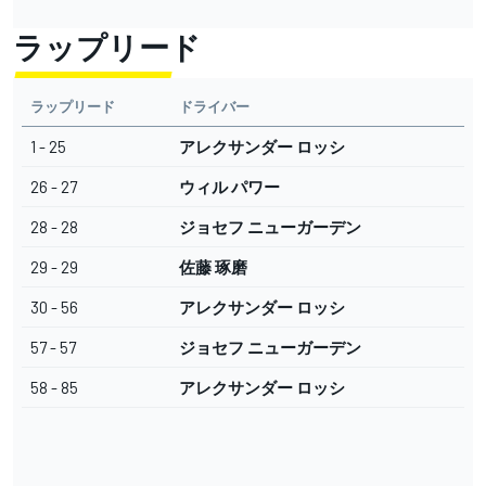
ラップリード
ラップリード
ドライバー
1 - 25
アレクサンダー ロッシ
26 - 27
ウィル パワー
28 - 28
ジョセフ ニューガーデン
29 - 29
佐藤 琢磨
30 - 56
アレクサンダー ロッシ
57 - 57
ジョセフ ニューガーデン
58 - 85
アレクサンダー ロッシ