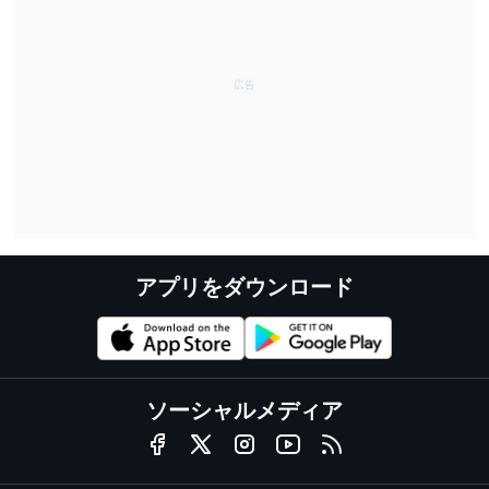
アプリをダウンロード
ソーシャルメディア