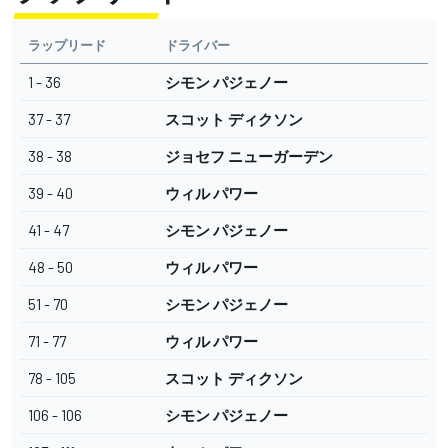
ラップリード
ドライバー
1 - 36
シモン パジェノー
37 - 37
スコット ディクソン
38 - 38
ジョセフ ニューガーデン
39 - 40
ウィル パワー
41 - 47
シモン パジェノー
48 - 50
ウィル パワー
51 - 70
シモン パジェノー
71 - 77
ウィル パワー
78 - 105
スコット ディクソン
106 - 106
シモン パジェノー