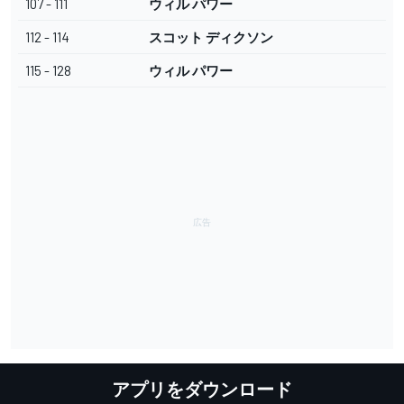
107 - 111
ウィル パワー
112 - 114
スコット ディクソン
115 - 128
ウィル パワー
アプリをダウンロード