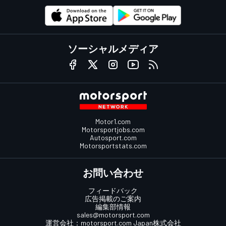
ソーシャルメディア
Motor1.com
Motorsportjobs.com
Autosport.com
Motorsportstats.com
お問い合わせ
フィードバック
広告掲載のご案内
編集部情報
sales@motorsport.com
運営会社：
motorsport.com
Japan株式会社