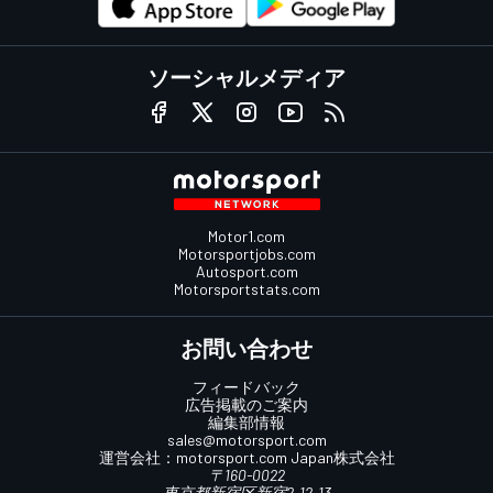
ソーシャルメディア
Motor1.com
Motorsportjobs.com
Autosport.com
Motorsportstats.com
お問い合わせ
フィードバック
広告掲載のご案内
編集部情報
sales@motorsport.com
運営会社：
motorsport.com
Japan株式会社
〒160-0022
東京都新宿区新宿2-12-13