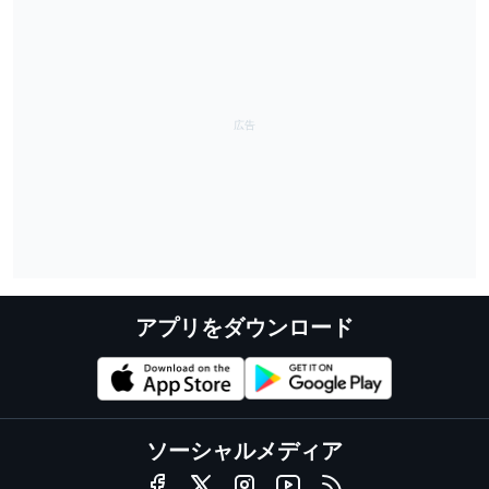
アプリをダウンロード
ソーシャルメディア