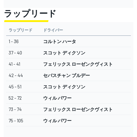
ラップリード
ラップリード
ドライバー
1 - 36
コルトン ハータ
37 - 40
スコット ディクソン
41 - 41
フェリックス ローゼンクヴィスト
42 - 44
セバスチャン ブルデー
45 - 51
スコット ディクソン
52 - 72
ウィル パワー
73 - 74
フェリックス ローゼンクヴィスト
75 - 105
ウィル パワー