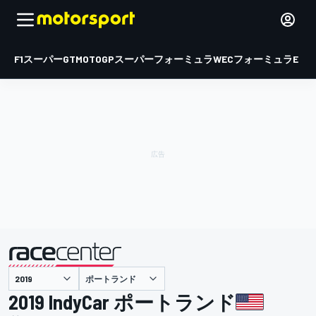
F1
スーパーGT
MOTOGP
スーパーフォーミュラ
WEC
フォーミュラE
ポートランド
主催
2019 IndyCar ポートランド