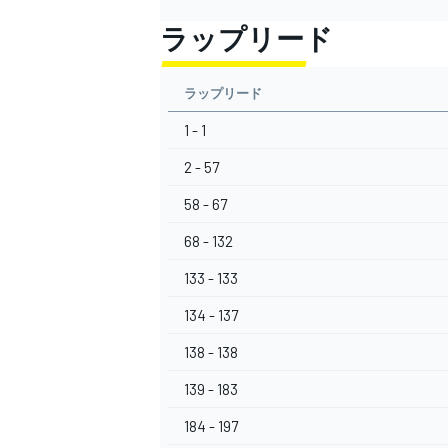
ラップリード
ラップリード
1 - 1
2 - 57
58 - 67
68 - 132
133 - 133
134 - 137
138 - 138
139 - 183
184 - 197