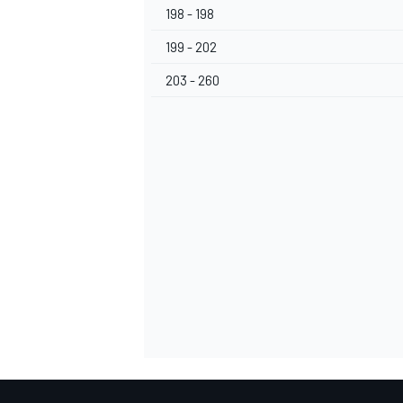
198 - 198
199 - 202
203 - 260