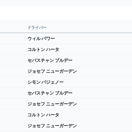
ドライバー
ウィル パワー
コルトン ハータ
セバスチャン ブルデー
ジョセフ ニューガーデン
シモン パジェノー
セバスチャン ブルデー
ジョセフ ニューガーデン
コルトン ハータ
ジョセフ ニューガーデン