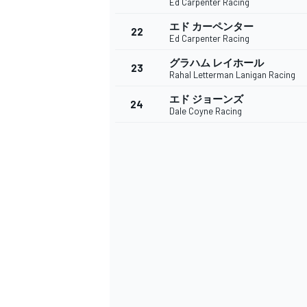
Ed Carpenter Racing
エド カーペンター
22
Ed Carpenter Racing
グラハム レイホール
23
Rahal Letterman Lanigan Racing
エド ジョーンズ
24
Dale Coyne Racing
すべてのカテゴリー