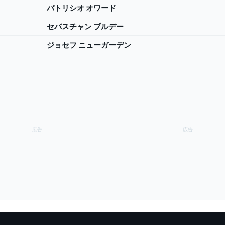
パトリシオ オワード
セバスチャン ブルデー
ジョセフ ニューガーデン