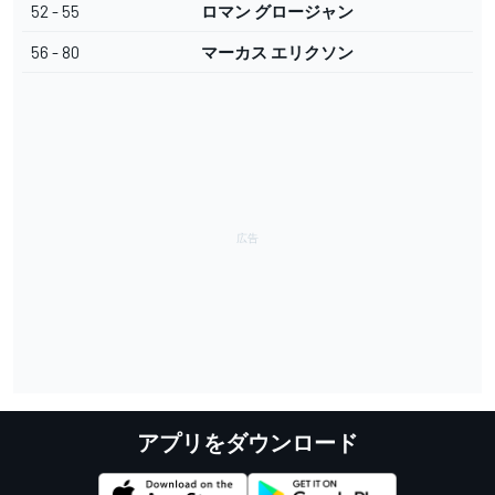
52 - 55
ロマン グロージャン
56 - 80
マーカス エリクソン
アプリをダウンロード