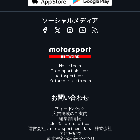
ソーシャルメディア
Motor1.com
Motorsportjobs.com
Autosport.com
Motorsportstats.com
お問い合わせ
フィードバック
広告掲載のご案内
編集部情報
sales@motorsport.com
運営会社：
motorsport.com
Japan株式会社
〒160-0022
東京都新宿区新宿2-12-13