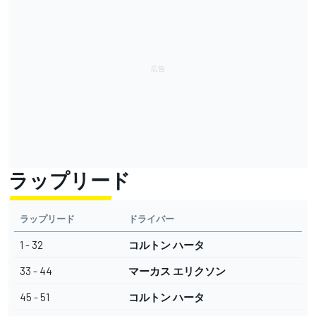
ラップリード
ラップリード
ドライバー
1 - 32
コルトン ハータ
33 - 44
マーカス エリクソン
45 - 51
コルトン ハータ