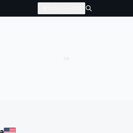
全てのシリーズ
ca