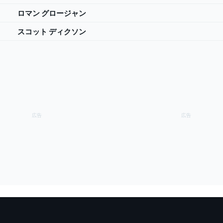
ロマン グロージャン
スコット ディクソン