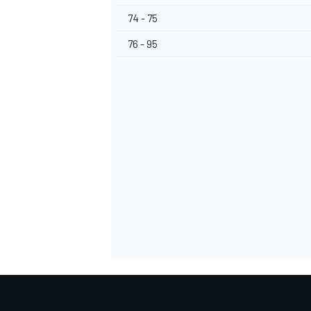
74 - 75
76 - 95