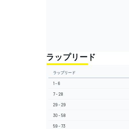
ラップリード
ラップリード
1 - 6
7 - 28
29 - 29
30 - 58
59 - 73