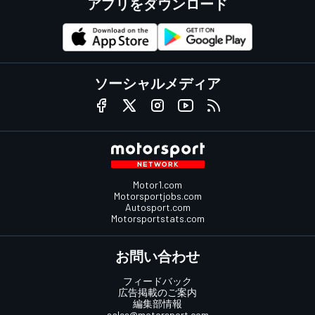
アプリをダウンロード
ソーシャルメディア
Motor1.com
Motorsportjobs.com
Autosport.com
Motorsportstats.com
お問い合わせ
フィードバック
広告掲載のご案内
編集部情報
sales@motorsport.com