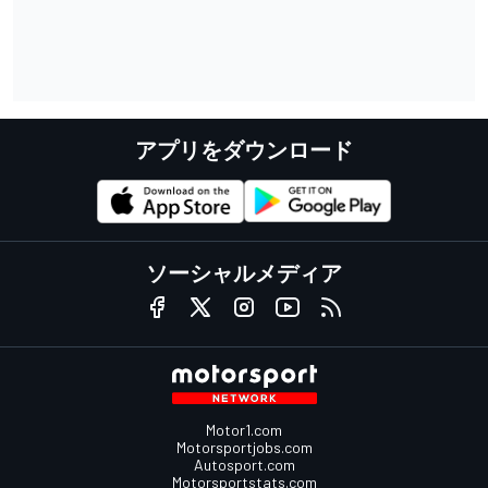
アプリをダウンロード
ソーシャルメディア
Motor1.com
Motorsportjobs.com
Autosport.com
Motorsportstats.com