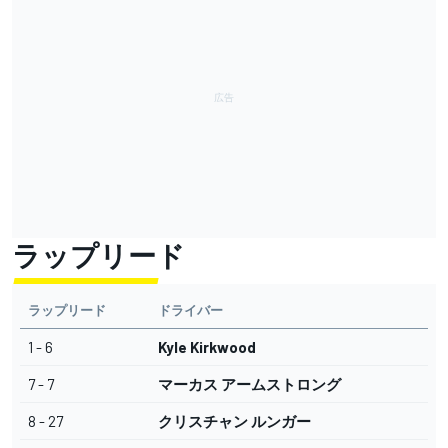
ラップリード
ラップリード
ドライバー
1 - 6
Kyle Kirkwood
7 - 7
マーカス アームストロング
8 - 27
クリスチャン ルンガー