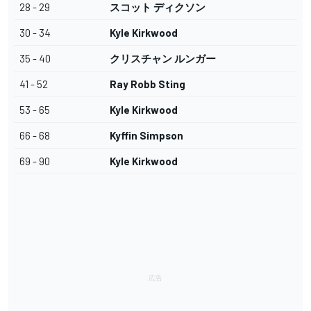
28 - 29
スコット ディクソン
30 - 34
Kyle Kirkwood
35 - 40
クリスチャン ルンガー
41 - 52
Ray Robb Sting
53 - 65
Kyle Kirkwood
66 - 68
Kyffin Simpson
69 - 90
Kyle Kirkwood