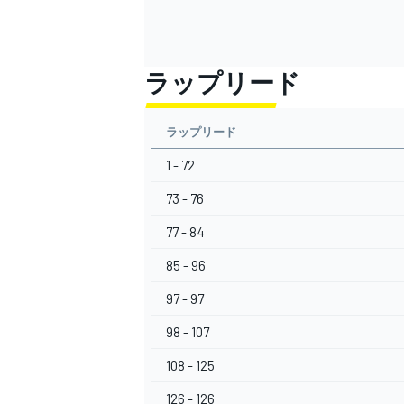
ラップリード
ラップリード
1 - 72
73 - 76
77 - 84
85 - 96
97 - 97
98 - 107
108 - 125
126 - 126