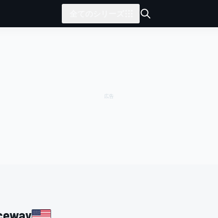
全てのシリーズ
aceway