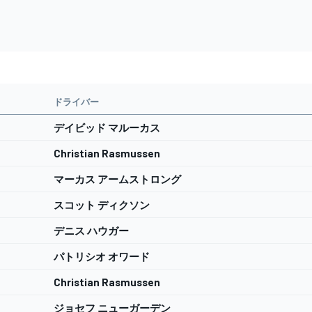
ドライバー
デイビッド マルーカス
Christian Rasmussen
マーカス アームストロング
スコット ディクソン
デニス ハウガー
パトリシオ オワード
Christian Rasmussen
ジョセフ ニューガーデン