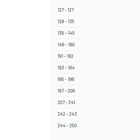
127 - 127
128 - 135
136 - 145
146 - 190
191 - 192
193 - 194
195 - 196
197 - 206
207 - 241
242 - 243
244 - 250