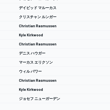
デイビッド マルーカス
クリスチャン ルンガー
Christian Rasmussen
Kyle Kirkwood
Christian Rasmussen
デニス ハウガー
マーカス エリクソン
ウィル パワー
Christian Rasmussen
Kyle Kirkwood
ジョセフ ニューガーデン