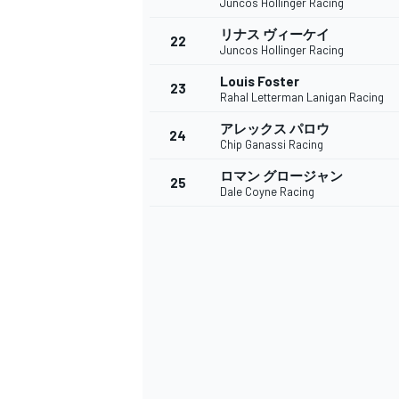
Juncos Hollinger Racing
リナス ヴィーケイ
22
Juncos Hollinger Racing
Louis Foster
23
Rahal Letterman Lanigan Racing
アレックス パロウ
24
Chip Ganassi Racing
ロマン グロージャン
25
Dale Coyne Racing
すべてのカテゴリー