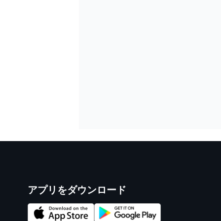
アプリをダウンロード