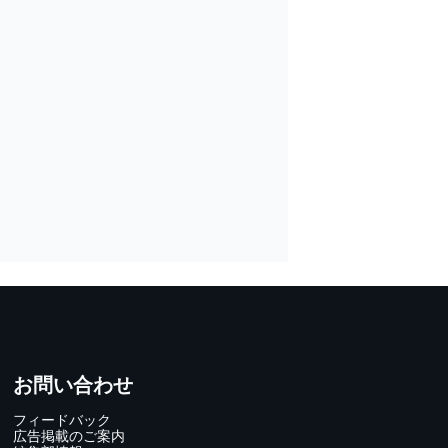
お問い合わせ
フィードバック
広告掲載のご案内