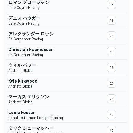
ロマン グロージャン
18
Dale Coyne Racing
デニス ハウガー
19
Dale Coyne Racing
アレクサンダー ロッシ
20
Ed Carpenter Racing
Christian Rasmussen
21
Ed Carpenter Racing
ウィル パワー
26
Andretti Global
Kyle Kirkwood
27
Andretti Global
マーカス エリクソン
28
Andretti Global
Louis Foster
45
Rahal Letterman Lanigan Racing
ミック シューマッハー
47