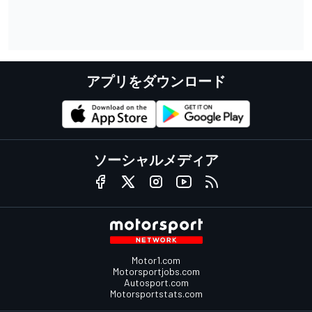
アプリをダウンロード
ソーシャルメディア
Motor1.com
Motorsportjobs.com
Autosport.com
Motorsportstats.com