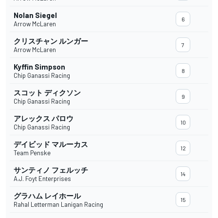
Nolan Siegel
6
Arrow McLaren
クリスチャン ルンガー
7
Arrow McLaren
Kyffin Simpson
8
Chip Ganassi Racing
スコット ディクソン
9
Chip Ganassi Racing
アレックス パロウ
10
Chip Ganassi Racing
デイビッド マルーカス
12
Team Penske
サンティノ フェルッチ
14
A.J. Foyt Enterprises
グラハム レイホール
15
Rahal Letterman Lanigan Racing