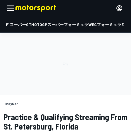
F1
スーパーGT
MOTOGP
スーパーフォーミュラ
WEC
フォーミュラE
IndyCar
Practice & Qualifying Streaming From
St. Petersburg, Florida