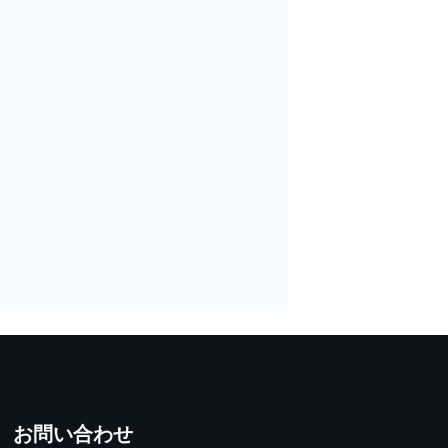
お問い合わせ