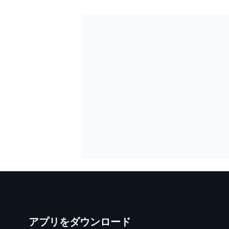
アプリをダウンロード