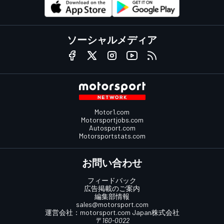
ソーシャルメディア
Motor1.com
Motorsportjobs.com
Autosport.com
Motorsportstats.com
お問い合わせ
フィードバック
広告掲載のご案内
編集部情報
sales@motorsport.com
運営会社：
motorsport.com
Japan株式会社
〒160-0022