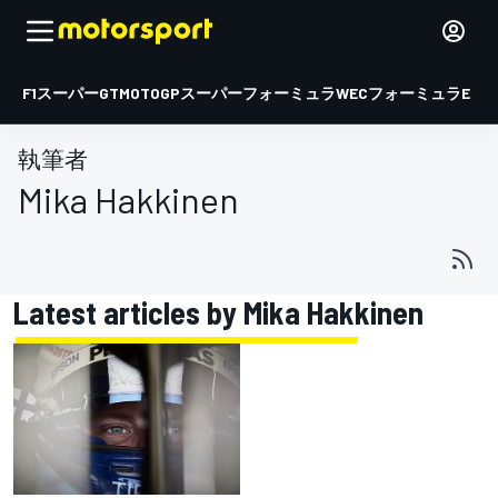
F1
スーパーGT
MOTOGP
スーパーフォーミュラ
WEC
フォーミュラE
執筆者
Mika Hakkinen
Latest articles by Mika Hakkinen