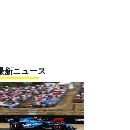
最新ニュース