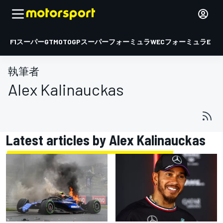
F1
スーパーGT
MOTOGP
スーパーフォーミュラ
WEC
フォーミュラE
執筆者
Alex Kalinauckas
Latest articles by Alex Kalinauckas