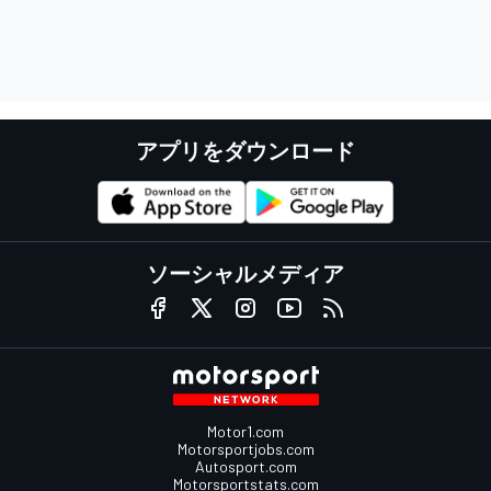
アプリをダウンロード
ソーシャルメディア
Motor1.com
Motorsportjobs.com
Autosport.com
Motorsportstats.com