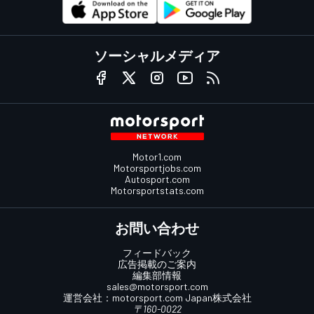
ソーシャルメディア
Motor1.com
Motorsportjobs.com
Autosport.com
Motorsportstats.com
お問い合わせ
フィードバック
広告掲載のご案内
編集部情報
sales@motorsport.com
運営会社：
motorsport.com
Japan株式会社
〒160-0022