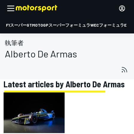
F1
スーパーGT
MOTOGP
スーパーフォーミュラ
WEC
フォーミュラE
執筆者
Alberto De Armas
Latest articles by Alberto De Armas